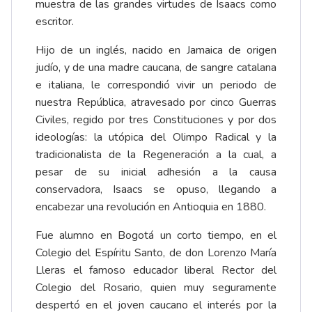
muestra de las grandes virtudes de Isaacs como
escritor.
Hijo de un inglés, nacido en Jamaica de origen
judío, y de una madre caucana, de sangre catalana
e italiana, le correspondió vivir un periodo de
nuestra República, atravesado por cinco Guerras
Civiles, regido por tres Constituciones y por dos
ideologías: la utópica del Olimpo Radical y la
tradicionalista de la Regeneración a la cual, a
pesar de su inicial adhesión a la causa
conservadora, Isaacs se opuso, llegando a
encabezar una revolución en Antioquia en 1880.
Fue alumno en Bogotá un corto tiempo, en el
Colegio del Espíritu Santo, de don Lorenzo María
Lleras el famoso educador liberal Rector del
Colegio del Rosario, quien muy seguramente
despertó en el joven caucano el interés por la