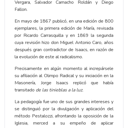
Vergara, Salvador Camacho Roldán y Diego
Fallon.
En mayo de 1867 publicó, en una edición de 800
ejemplares, la primera edición de María, revisada
por Ricardo Carrasquilla y en 1869 la segunda
cuya revisión hizo don Miguel Antonio Caro, años
después gran contradictor de Isaacs, en razón de
la evolución de este al radicalismo.
Precisamente en algún momento al increpársele
su afiliación al Olimpo Radical y su iniciación en la
Masonería, Jorge Isaacs replicó que había
transitado
de las tinieblas a la luz.
La pedagogía fue uno de sus grandes intereses y
se distinguió por la divulgación y aplicación del
método Pestalozzi, afrontando la oposición de la
Iglesia, merced a su empeño de aplicar