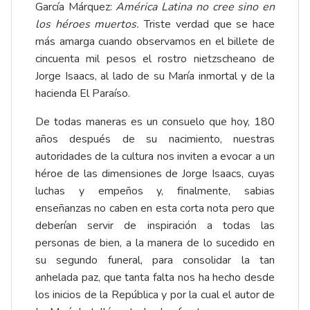
García Márquez:
América Latina no cree sino en
los héroes muertos.
Triste verdad que se hace
más amarga cuando observamos en el billete de
cincuenta mil pesos el rostro nietzscheano de
Jorge Isaacs, al lado de su María inmortal y de la
hacienda El Paraíso.
De todas maneras es un consuelo que hoy, 180
años después de su nacimiento, nuestras
autoridades de la cultura nos inviten a evocar a un
héroe de las dimensiones de Jorge Isaacs, cuyas
luchas y empeños y, finalmente, sabias
enseñanzas no caben en esta corta nota pero que
deberían servir de inspiración a todas las
personas de bien, a la manera de lo sucedido en
su segundo funeral, para consolidar la tan
anhelada paz, que tanta falta nos ha hecho desde
los inicios de la República y por la cual el autor de