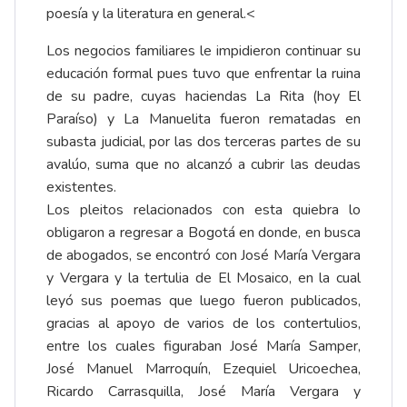
poesía y la literatura en general.<
Los negocios familiares le impidieron continuar su
educación formal pues tuvo que enfrentar la ruina
de su padre, cuyas haciendas La Rita (hoy El
Paraíso) y La Manuelita fueron rematadas en
subasta judicial, por las dos terceras partes de su
avalúo, suma que no alcanzó a cubrir las deudas
existentes.
Los pleitos relacionados con esta quiebra lo
obligaron a regresar a Bogotá en donde, en busca
de abogados, se encontró con José María Vergara
y Vergara y la tertulia de El Mosaico, en la cual
leyó sus poemas que luego fueron publicados,
gracias al apoyo de varios de los contertulios,
entre los cuales figuraban José María Samper,
José Manuel Marroquín, Ezequiel Uricoechea,
Ricardo Carrasquilla, José María Vergara y