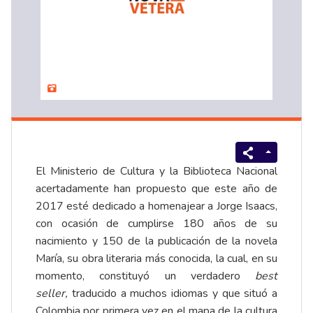
El Ministerio de Cultura y la Biblioteca Nacional
acertadamente han propuesto que este año de
2017 esté dedicado a homenajear a Jorge Isaacs,
con ocasión de cumplirse 180 años de su
nacimiento y 150 de la publicación de la novela
María, su obra literaria más conocida, la cual, en su
momento, constituyó un verdadero
best
seller,
traducido a muchos idiomas y que situó a
Colombia por primera vez en el mapa de la cultura