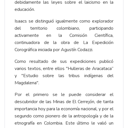
debidamente las leyes sobre el laicismo en la
educación.
Isaacs se distinguió igualmente como explorador
del territorio colombiano, participando
activamente en la Comisión Científica,
continuadora de la obra de La Expedición
Corográfica iniciada por Agustín Codazzi.
Como resultado de sus expediciones publicó
varios textos, entre ellos "Hulleras de Aracataca”
y "Estudio sobre las tribus indígenas del
Magdalena".
Por el primero se le puede considerar el
descubridor de las Minas de El Cerrejón, de tanta
importancia hoy para la economía nacional, y por el
segundo como pionero de la antropología y de la
etnografía en Colombia. Este último le valió un