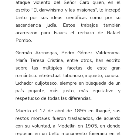
ataque violento del Señor Caro quien, en el
escrito "El darwinismo y las misiones", lo increpó
tanto por sus ideas científicas como por su
ascendencia judía. Estos trabajos también
acarrearon para Isaacs el rechazo de Rafael
Pombo.
Germán Arciniegas, Pedro Gómez Valderrama,
María Teresa Cristina, entre otros, han escrito
sobre las múltiples facetas de este gran
romántico: intelectual, laborioso, inquieto, curioso,
luchador quijotesco, siempre en búsqueda de un
país pujante, más justo, más equitativo y
respetuoso de todas las diferencias.
Muerto el 17 de abril de 1895 en Ibagué, sus
restos mortales fueron trasladados, de acuerdo
con su voluntad, a Medellín en 1905, en donde
reposan en un bello monumento funerario en el