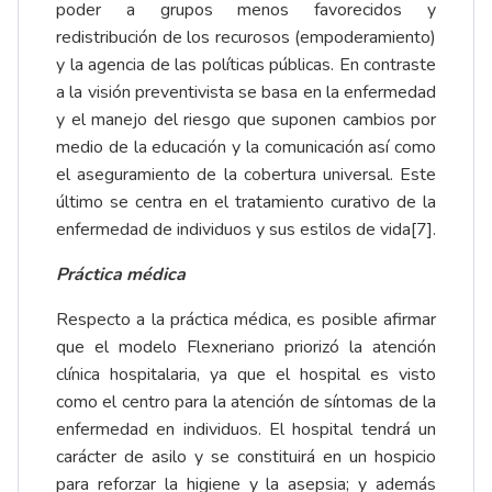
poder a grupos menos favorecidos y
redistribución de los recurosos (empoderamiento)
y la agencia de las políticas públicas. En contraste
a la visión preventivista se basa en la enfermedad
y el manejo del riesgo que suponen cambios por
medio de la educación y la comunicación así como
el aseguramiento de la cobertura universal. Este
último se centra en el tratamiento curativo de la
enfermedad de individuos y sus estilos de vida[7].
Práctica médica
Respecto a la práctica médica, es posible afirmar
que el modelo Flexneriano priorizó la atención
clínica hospitalaria, ya que el hospital es visto
como el centro para la atención de síntomas de la
enfermedad en individuos. El hospital tendrá un
carácter de asilo y se constituirá en un hospicio
para reforzar la higiene y la asepsia; y además