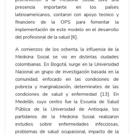
presencia importante en los países
latinoamericanos, contaron con apoyo tecnico y
financiero de la OPS para fomentar la
implementación de este modelo en el desarrollo
del profesional de la salud [6].
A comienzos de los ochenta, la influencia de la
Medicina Social se vio en distintas ciudades
colombianas. En Bogotá, surge en la Universidad
Nacional un grupo de investigación basada en la
comunidad, enfocado en las condiciones de
pobreza y marginalización, determinates de las
condiciones de salud y enfermedad [13]. En
Medellín, cuyo centro fue la Escuela de Salud
Pública de la Universidad de Antioquia, los
partidarios de la Medicina Social realizaron
estudios sobre enfermedades infecciosas,
problemas de salud ocupacional, impacto de la