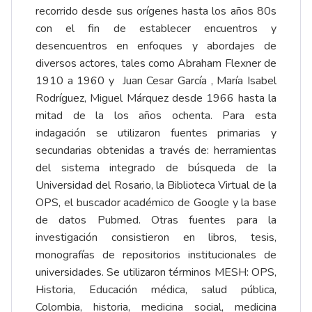
recorrido desde sus orígenes hasta los años 80s
con el fin de establecer encuentros y
desencuentros en enfoques y abordajes de
diversos actores, tales como Abraham Flexner de
1910 a 1960 y Juan Cesar García , María Isabel
Rodríguez, Miguel Márquez desde 1966 hasta la
mitad de la los años ochenta. Para esta
indagación se utilizaron fuentes primarias y
secundarias obtenidas a través de: herramientas
del sistema integrado de búsqueda de la
Universidad del Rosario, la Biblioteca Virtual de la
OPS, el buscador académico de Google y la base
de datos Pubmed. Otras fuentes para la
investigación consistieron en libros, tesis,
monografías de repositorios institucionales de
universidades. Se utilizaron términos MESH: OPS,
Historia, Educación médica, salud pública,
Colombia, historia, medicina social, medicina