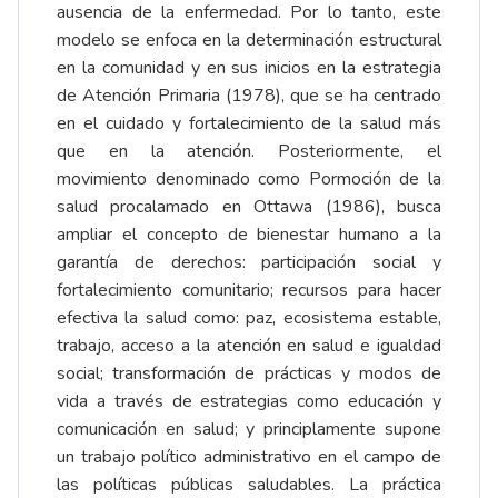
ausencia de la enfermedad. Por lo tanto, este
modelo se enfoca en la determinación estructural
en la comunidad y en sus inicios en la estrategia
de Atención Primaria (1978), que se ha centrado
en el cuidado y fortalecimiento de la salud más
que en la atención. Posteriormente, el
movimiento denominado como Pormoción de la
salud procalamado en Ottawa (1986), busca
ampliar el concepto de bienestar humano a la
garantía de derechos: participación social y
fortalecimiento comunitario; recursos para hacer
efectiva la salud como: paz, ecosistema estable,
trabajo, acceso a la atención en salud e igualdad
social; transformación de prácticas y modos de
vida a través de estrategias como educación y
comunicación en salud; y principlamente supone
un trabajo político administrativo en el campo de
las políticas públicas saludables. La práctica