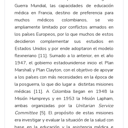
Guerra Mundial, las capacidades de educación
médica en Francia, destino de preferencia para
muchos médicos colombianos, se vio
ampliamente limitado por conflictos armados en
los países Europeos, por lo que muchos de estos
decidieron complementar sus estudios en
Estados Unidos y por ende adoptaron el modelo
flexneriano [11]. Sumado a lo anterior, en el año
1947, el gobierno estadounidense inicio el Plan
Marshall y Plan Clayton, con el objetivo de apoyar
a los países con más necesidades en la época de
la posguerra, lo que dio lugar a distintas misiones
médicas [11]. A Colombia llegan en 1948 la
Misión Humpreys y en 1953 la Misión Lapham,
ambas organizadas por la
Unitarian Service
Committee
[5]. El propósito de estas misiones
era investigar y evaluar la situación de la salud con
base en la educación y la asistencia médica e