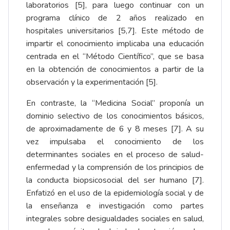
laboratorios [5], para luego continuar con un
programa clínico de 2 años realizado en
hospitales universitarios [5,7]. Este método de
impartir el conocimiento implicaba una educación
centrada en el “Método Científico”, que se basa
en la obtención de conocimientos a partir de la
observación y la experimentación [5].
En contraste, la “Medicina Social” proponía un
dominio selectivo de los conocimientos básicos,
de aproximadamente de 6 y 8 meses [7]. A su
vez impulsaba el conocimiento de los
determinantes sociales en el proceso de salud-
enfermedad y la comprensión de los principios de
la conducta biopsicosocial del ser humano [7].
Enfatizó en el uso de la epidemiología social y de
la enseñanza e investigación como partes
integrales sobre desigualdades sociales en salud,