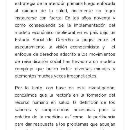
estrategia de la atención primaria luego enfocada
al cuidado de la salud, finalmente no logró
instaurarse con fuerza. En los años noventa y
como consecuencia de la implementación del
modelo económico neoliebral en el país bajo un
Estado Social de Derecho la pugna entre el
aseguramiento, la visión econocimicista y el
enfoque de derechos adscrito a los movimientos
de reivindicación social han llevado a un modelo
complejo que busca incluir diversas miradas y
elementos muchas veces irreconciliables.
Por lo tanto, con base en esta investigación,
concluimos que la rectoría en la formación del
recurso humano en salud, la definición de los
saberes y competencias necesarias para la
práctica de la medicina así como la pertinencia
para dar respuesta a los problemas que aquejan