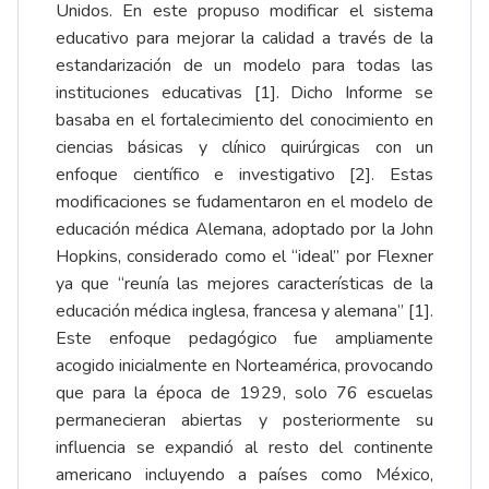
Unidos. En este propuso modificar el sistema
educativo para mejorar la calidad a través de la
estandarización de un modelo para todas las
instituciones educativas [1]. Dicho Informe se
basaba en el fortalecimiento del conocimiento en
ciencias básicas y clínico quirúrgicas con un
enfoque científico e investigativo [2]. Estas
modificaciones se fudamentaron en el modelo de
educación médica Alemana, adoptado por la John
Hopkins, considerado como el “ideal” por Flexner
ya que “reunía las mejores características de la
educación médica inglesa, francesa y alemana” [1].
Este enfoque pedagógico fue ampliamente
acogido inicialmente en Norteamérica, provocando
que para la época de 1929, solo 76 escuelas
permanecieran abiertas y posteriormente su
influencia se expandió al resto del continente
americano incluyendo a países como México,