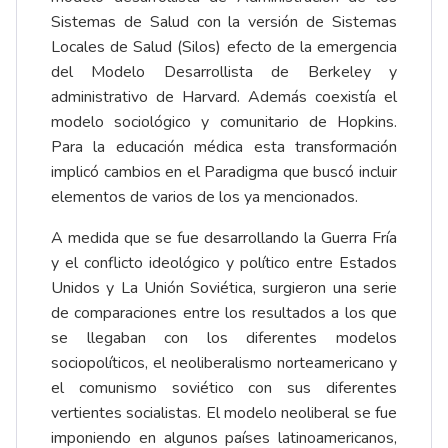
Sistemas de Salud con la versión de Sistemas
Locales de Salud (Silos) efecto de la emergencia
del Modelo Desarrollista de Berkeley y
administrativo de Harvard. Además coexistía el
modelo sociológico y comunitario de Hopkins.
Para la educación médica esta transformación
implicó cambios en el Paradigma que buscó incluir
elementos de varios de los ya mencionados.
A medida que se fue desarrollando la Guerra Fría
y el conflicto ideológico y político entre Estados
Unidos y La Unión Soviética, surgieron una serie
de comparaciones entre los resultados a los que
se llegaban con los diferentes modelos
sociopolíticos, el neoliberalismo norteamericano y
el comunismo soviético con sus diferentes
vertientes socialistas. El modelo neoliberal se fue
imponiendo en algunos países latinoamericanos,