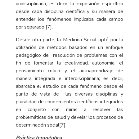
unidisciplinaria, es decir, la exposición específica
desde cada disciplina científica y su manera de
entender los fenómenos implicaba cada campo
por separado [7].
Desde otra parte, la Medicina Social optó por la
utilización de métodos basados en un enfoque
pedagógico de resolución de problemas con el
fin de fomentar la creatividad, autonomía, el
pensamiento critico y el autoaprendizaje de
manera integrada e interdisciplinaria; es decir,
abarcaba el estudio de cada fenómeno desde el
punto de vista de las diversas disciplinas y
pluralidad de conocimientos científicos integrados
en conjunto con miras a resolver las
problemáticas de salud y develar los procesos de
determinación social[7].
Práctica terapéutica