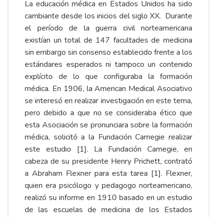
La educación médica en Estados Unidos ha sido
cambiante desde los inicios del siglo XX. Durante
el período de la guerra civil norteamericana
existían un total de 147 facultades de medicina
sin embargo sin consenso establecido frente a los
estándares esperados ni tampoco un contenido
explícito de lo que configuraba la formación
médica. En 1906, la American Medical Asociativo
se interesó en realizar investigación en este tema,
pero debido a que no se consideraba ético que
esta Asociación se pronunciara sobre la formación
médica, solicitó a la Fundación Carnegie realizar
este estudio [1]. La Fundación Carnegie, en
cabeza de su presidente Henry Prichett, contrató
a Abraham Flexner para esta tarea [1]. Flexner,
quien era psicólogo y pedagogo norteamericano,
realizó su informe en 1910 basado en un estudio
de las escuelas de medicina de los Estados