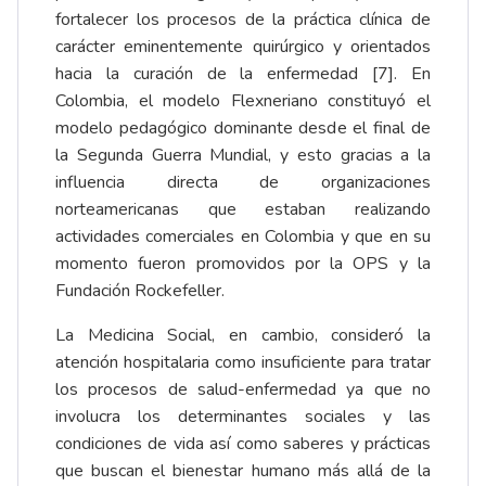
fortalecer los procesos de la práctica clínica de
carácter eminentemente quirúrgico y orientados
hacia la curación de la enfermedad [7]. En
Colombia, el modelo Flexneriano constituyó el
modelo pedagógico dominante desde el final de
la Segunda Guerra Mundial, y esto gracias a la
influencia directa de organizaciones
norteamericanas que estaban realizando
actividades comerciales en Colombia y que en su
momento fueron promovidos por la OPS y la
Fundación Rockefeller.
La Medicina Social, en cambio, consideró la
atención hospitalaria como insuficiente para tratar
los procesos de salud-enfermedad ya que no
involucra los determinantes sociales y las
condiciones de vida así como saberes y prácticas
que buscan el bienestar humano más allá de la