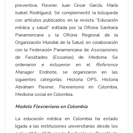
preventiva, Flexner, Juan Cesar García, María
Isabel Rodríguezl. Se complementó la búsqueda
con artículos publicados en la revista “Educación
médica y salud” editada por la Oficina Sanitaria
Panamericana y la Oficina Regional de la
Organización Mundial de la Salud, en colaboración
con la Federación Panamericana de Asociaciones
de Facultades (Escuelas) de Medicina. Se
ordenaron e incluyeron en el
Reference
Manager
Endnote, se organizaron en las
siguientes categorías: Historia OPS, Historia
Abraham Flexner, Flexnerismo en Colombia,
Medicina social en Colombia.
Modelo Flexneriano en Colombia
La educación médica en Colombia ha estado
ligada a las instituciones universitarias desde los