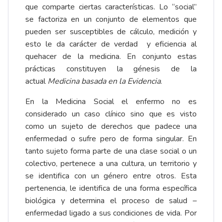
que comparte ciertas características. Lo “social”
se factoriza en un conjunto de elementos que
pueden ser susceptibles de cálculo, medición y
esto le da carácter de verdad y eficiencia al
quehacer de la medicina. En conjunto estas
prácticas constituyen la génesis de la
actual
Medicina basada en la Evidencia
.
En la Medicina Social el enfermo no es
considerado un caso clínico sino que es visto
como un sujeto de derechos que padece una
enfermedad o sufre pero de forma singular. En
tanto sujeto forma parte de una clase social o un
colectivo, pertenece a una cultura, un territorio y
se identifica con un género entre otros. Esta
pertenencia, le identifica de una forma específica
biológica y determina el proceso de salud –
enfermedad ligado a sus condiciones de vida. Por