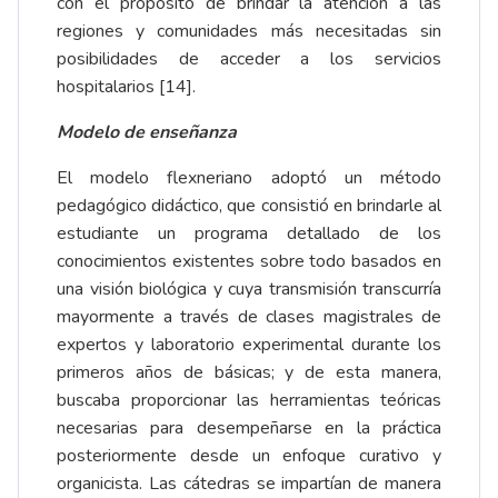
con el propósito de brindar la atención a las
regiones y comunidades más necesitadas sin
posibilidades de acceder a los servicios
hospitalarios [14].
Modelo de enseñanza
El modelo flexneriano adoptó un método
pedagógico didáctico, que consistió en brindarle al
estudiante un programa detallado de los
conocimientos existentes sobre todo basados en
una visión biológica y cuya transmisión transcurría
mayormente a través de clases magistrales de
expertos y laboratorio experimental durante los
primeros años de básicas; y de esta manera,
buscaba proporcionar las herramientas teóricas
necesarias para desempeñarse en la práctica
posteriormente desde un enfoque curativo y
organicista. Las cátedras se impartían de manera