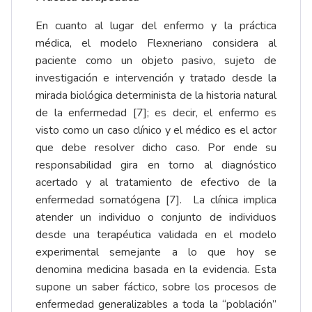
En cuanto al lugar del enfermo y la práctica
médica, el modelo Flexneriano considera al
paciente como un objeto pasivo, sujeto de
investigación e intervención y tratado desde la
mirada biológica determinista de la historia natural
de la enfermedad [7]; es decir, el enfermo es
visto como un caso clínico y el médico es el actor
que debe resolver dicho caso. Por ende su
responsabilidad gira en torno al diagnóstico
acertado y al tratamiento de efectivo de la
enfermedad somatógena [7]. La clínica implica
atender un individuo o conjunto de individuos
desde una terapéutica validada en el modelo
experimental semejante a lo que hoy se
denomina medicina basada en la evidencia. Esta
supone un saber fáctico, sobre los procesos de
enfermedad generalizables a toda la “población”