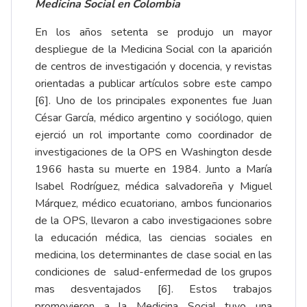
Medicina Social en Colombia
En los años setenta se produjo un mayor
despliegue de la Medicina Social con la aparición
de centros de investigación y docencia, y revistas
orientadas a publicar artículos sobre este campo
[6]. Uno de los principales exponentes fue Juan
César García, médico argentino y sociólogo, quien
ejerció un rol importante como coordinador de
investigaciones de la OPS en Washington desde
1966 hasta su muerte en 1984. Junto a María
Isabel Rodríguez, médica salvadoreña y Miguel
Márquez, médico ecuatoriano, ambos funcionarios
de la OPS, llevaron a cabo investigaciones sobre
la educación médica, las ciencias sociales en
medicina, los determinantes de clase social en las
condiciones de salud-enfermedad de los grupos
mas desventajados [6]. Estos trabajos
promovieron a la Medicina Social tuvo una