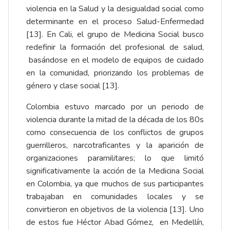
violencia en la Salud y la desigualdad social como
determinante en el proceso Salud-Enfermedad
[13]. En Cali, el grupo de Medicina Social busco
redefinir la formación del profesional de salud,
basándose en el modelo de equipos de cuidado
en la comunidad, priorizando los problemas de
género y clase social [13].
Colombia estuvo marcado por un periodo de
violencia durante la mitad de la década de los 80s
como consecuencia de los conflictos de grupos
guerrilleros, narcotraficantes y la aparición de
organizaciones paramilitares; lo que limitó
significativamente la acción de la Medicina Social
en Colombia, ya que muchos de sus participantes
trabajaban en comunidades locales y se
convirtieron en objetivos de la violencia [13]. Uno
de estos fue Héctor Abad Gómez, en Medellín,