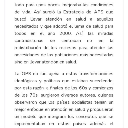
todo para unos pocos, mejoraba las condiciones
de vida. Así surgió la Estrategia de APS que
buscó llevar atención en salud a aquellos
necesitados y que adoptó el lema de salud para
todos en el año 2000. Así, las miradas
contradictorias se centraban no en la
redistribución de los recursos para atender las
necesidades de las poblaciones más necesitadas
sino en llevar atención en salud.
La OPS no fue ajena a estas transformaciones
ideológicas y políticas que estaban sucediendo;
por esta razón, a finales de los 60s y comienzos
de los 70s, surgieron diversos autores, quienes
observaron que los países socialistas tenían un
mejor enfoque en atención en salud y propusieron
un modelo que integrara los conceptos que se
implementaban en estos países además el