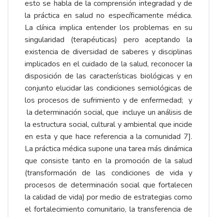
esto se habla de la comprensión integradad y de
la práctica en salud no específicamente médica.
La clínica implica entender los problemas en su
singularidad (terapéuticas) pero aceptando la
existencia de diversidad de saberes y disciplinas
implicados en el cuidado de la salud, reconocer la
disposición de las características biológicas y en
conjunto elucidar las condiciones semiológicas de
los procesos de sufrimiento y de enfermedad; y
la determinación social, que incluye un análisis de
la estructura social, cultural y ambiental que incide
en esta y que hace referencia a la comunidad 7].
La práctica médica supone una tarea más dinámica
que consiste tanto en la promoción de la salud
(transformación de las condiciones de vida y
procesos de determinación social que fortalecen
la calidad de vida) por medio de estrategias como
el fortalecimiento comunitario, la transferencia de