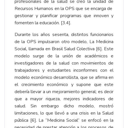
profesionales de la salud se creó la unidad de
Recursos Humanos en la OPS que se encarga de
gestionar y planificar programas que innoven y
fomenten la educación. [3.4].
Durante los años sesenta, distintos funcionarios
de la OPS impulsaron otro modelo, La Medicina
Social, llamada en Brasil Salud Colectiva [6]. Este
modelo surge de la unión de académicos e
investigadores de la salud con movimientos de
trabajadores y estudiantes inconformes con el
modelo económico desarrollista, que se afirma en
el crecimiento económico y supone que este
debería llevar a un mejoramiento general; es decir
que a mayor riqueza, mejores indicadores de
salud. Sin embargo dicho modelo, mostró
limitaciones, lo que llevó a una crisis en la Salud
pública [6]. La “Medicina Social” se enfocó en la
necesidad de prestar atención a los procesos de