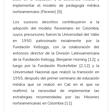
implementar el modelo de pedagogía médica
norteamericano (Flexner) [5].
Los sucesos descritos contribuyeron a la
adopción del modelo flexneriano en Colombia,
cuyos precursores fueron la Universidad del Valle
en 1950 patrocinado inicialmente por la
Fundación Kelloggs, con la colaboración del
entonces director de la División Latinoamericana
de la Fundación Kellogg, Benjamin Horning [12]; y
luego por la Fundación Rockefeller [2,12] y la
Universidad Nacional que realizó la transición en
1955, después del primer seminario de educación
médica que se realizó en Cali en el que se
reafirmó la necesidad de implementar las
estrategias recomendadas por las Misiones
norteamericanas en Colombia [11].