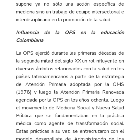
supone ya no sólo una acción específica de
medicina sino un trabajo de equipo intersectorial e
interdisciplinario en la promoción de la salud.
Influencia de la OPS en la educación
Colombiana
La OPS ejerció durante las primeras décadas de
la segunda mitad del siglo XX un rol influyente en
diversos ámbitos relacionados con la salud en los
países latinoamericanos a partir de la estrategia
de Atención Primaria adoptada por la OMS
(1978) y luego la Atención Primaria Renovada
agenciada por la OPS en los años ochenta. Luego
el movimiento de Medicina Social y Nueva Salud
Pública que se fundamentaban en la práctica
médica como agente de transformación social.
Estas prácticas a su vez, se entrecruzaron con el
modelo desarrollista de Administración de los