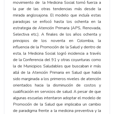
movimiento de la Medicina Social tomó fuerza a
la par de las otras tendencias más desde la
mirada anglosajona. El modelo que incluía estas
paradojas se enfocó hasta los ochenta en la
estrategia de Atención Primaria (APS, Renovada,
Selectiva etc.). A finales de los años ochenta y
principios de los noventa en Colombia, la
influencia de la Promoción de la Salud y dentro de
esta, la Medicina Social logró incidencia a través
de la Conferencia del 91 y otras coyunturas como
la de Municipios Saludables que buscaban ir más
allá de la Atención Primaria en Salud que había
sido marginada a los primeros niveles de atención
orientados hacia la disminución de costos y
cualificación en servicios de salud. A pesar de que
algunas escuelas intentaron adoptar el modelo de
Promoción de la Salud que implicaba un cambio
de paradigma frente a la medicina preventiva y la