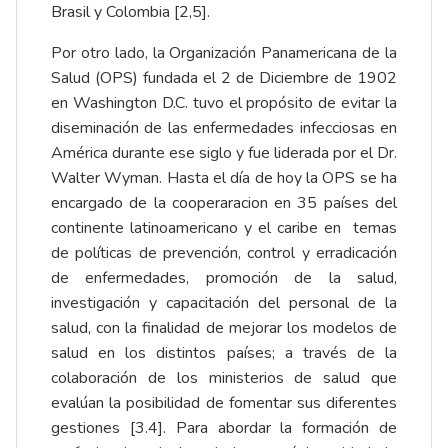
Brasil y Colombia [2,5].
Por otro lado, la Organización Panamericana de la
Salud (OPS) fundada el 2 de Diciembre de 1902
en Washington D.C. tuvo el propósito de evitar la
diseminación de las enfermedades infecciosas en
América durante ese siglo y fue liderada por el Dr.
Walter Wyman. Hasta el día de hoy la OPS se ha
encargado de la cooperaracion en 35 países del
continente latinoamericano y el caribe en temas
de políticas de prevención, control y erradicación
de enfermedades, promoción de la salud,
investigación y capacitación del personal de la
salud, con la finalidad de mejorar los modelos de
salud en los distintos países; a través de la
colaboración de los ministerios de salud que
evalúan la posibilidad de fomentar sus diferentes
gestiones [3.4]. Para abordar la formación de