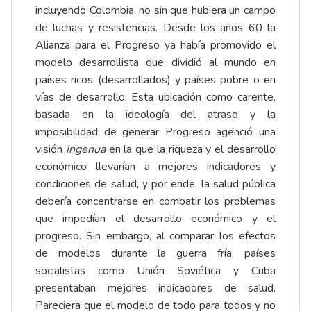
incluyendo Colombia, no sin que hubiera un campo
de luchas y resistencias. Desde los años 60 la
Alianza para el Progreso ya había promovido el
modelo desarrollista que dividió al mundo en
países ricos (desarrollados) y países pobre o en
vías de desarrollo. Esta ubicación como carente,
basada en la ideología del atraso y la
imposibilidad de generar Progreso agenció una
visión
ingenua
en la que la riqueza y el desarrollo
económico llevarían a mejores indicadores y
condiciones de salud, y por ende, la salud pública
debería concentrarse en combatir los problemas
que impedían el desarrollo económico y el
progreso. Sin embargo, al comparar los efectos
de modelos durante la guerra fría, países
socialistas como Unión Soviética y Cuba
presentaban mejores indicadores de salud.
Pareciera que el modelo de todo para todos y no