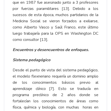
que en 1987 fue asesinado junto a 3 profesores
por fuerzas paramilitares [13]. Debido a los
sucesos de esta época, muchos partidarios de la
Medicina Social se vieron forzados a exiliarse,
como Alberto Vasco y Saúl Franco, este último
luego trabajaría para la OPS en Washington DC
como consultor [13].
Encuentros y desencuentros de enfoques.
Sistema pedagógico
Desde el punto de vista del sistema pedagógico,
el modelo flexneriano requería un dominio amplio
de los conocimientos básicos previo al
aprendizaje clínico [7]. Esto se traducía en
programa preclínico de 2 años donde se
fortalecían los conocimientos de áreas como
física, química y biología, con muchas horas en