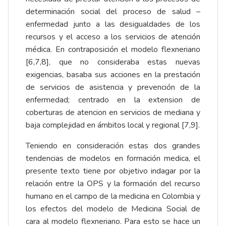
determinación social del proceso de salud –
enfermedad junto a las desigualdades de los
recursos y el acceso a los servicios de atención
médica. En contraposición el modelo flexneriano
[6,7,8], que no consideraba estas nuevas
exigencias, basaba sus acciones en la prestación
de servicios de asistencia y prevención de la
enfermedad; centrado en la extension de
coberturas de atencion en servicios de mediana y
baja complejidad en ámbitos local y regional [7,9].
Teniendo en consideración estas dos grandes
tendencias de modelos en formación medica, el
presente texto tiene por objetivo indagar por la
relación entre la OPS y la formación del recurso
humano en el campo de la medicina en Colombia y
los efectos del modelo de Medicina Social de
cara al modelo flexneriano. Para esto se hace un