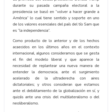
durante su pasada campaña electoral a la
presidencia se basó en “volver a hacer grande a
América” lo cual tiene sentido y soporte en uno
de los valores esenciales del país del tío Sam que
es “la independencia”.
Como producto de lo anterior y de los hechos
acaecidos en los últimos años en el contexto
internacional, algunos consideramos que se gesta
el fin del modelo liberal y que aparece la
necesidad de replantear una nueva manera de
entender la democracia, ante el surgimiento
acelerado de la ultraderecha con aires
dictatoriales; y otros consideran que estamos
ante el debilitamiento de la globalización en sí, y
quizás ante una crisis del multilateralismo o del
neoliberalismo.