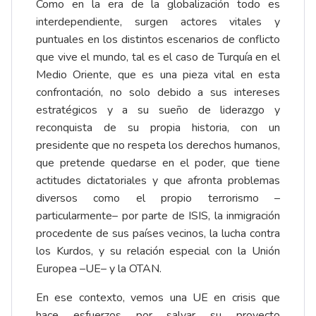
Como en la era de la globalización todo es
interdependiente, surgen actores vitales y
puntuales en los distintos escenarios de conflicto
que vive el mundo, tal es el caso de Turquía en el
Medio Oriente, que es una pieza vital en esta
confrontación, no solo debido a sus intereses
estratégicos y a su sueño de liderazgo y
reconquista de su propia historia, con un
presidente que no respeta los derechos humanos,
que pretende quedarse en el poder, que tiene
actitudes dictatoriales y que afronta problemas
diversos como el propio terrorismo –
particularmente– por parte de ISIS, la inmigración
procedente de sus países vecinos, la lucha contra
los Kurdos, y su relación especial con la Unión
Europea –UE– y la OTAN.
En ese contexto, vemos una UE en crisis que
hace esfuerzos por salvar su proyecto