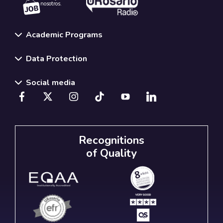
nosotros.
Academic Programs
Data Protection
Social media
Recognitions
of Quality