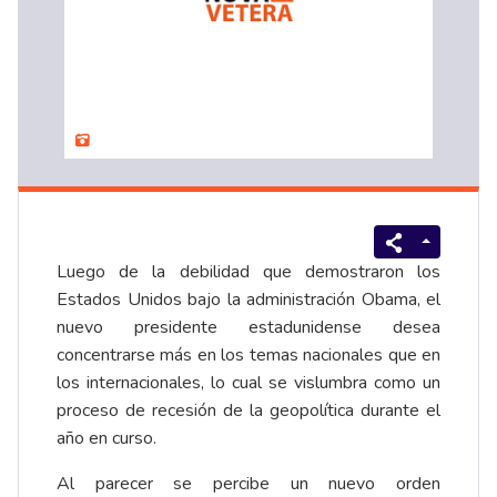
Luego de la debilidad que demostraron los
Estados Unidos bajo la administración Obama, el
nuevo presidente estadunidense desea
concentrarse más en los temas nacionales que en
los internacionales, lo cual se vislumbra como un
proceso de recesión de la geopolítica durante el
año en curso.
Al parecer se percibe un nuevo orden