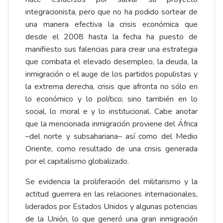
integracionista, pero que no ha podido sortear de
una manera efectiva la crisis económica que
desde el 2008 hasta la fecha ha puesto de
manifiesto sus falencias para crear una estrategia
que combata el elevado desempleo, la deuda, la
inmigración o el auge de los partidos populistas y
la extrema derecha, crisis que afronta no sólo en
lo económico y lo político; sino también en lo
social, lo moral e y lo institucional. Cabe anotar
que la mencionada inmigración proviene del África
–del norte y subsahariana– así como del Medio
Oriente, como resultado de una crisis generada
por el capitalismo globalizado.
Se evidencia la proliferación del militarismo y la
actitud guerrera en las relaciones internacionales,
liderados por Estados Unidos y algunas potencias
de la Unión, lo que generó una gran inmigración