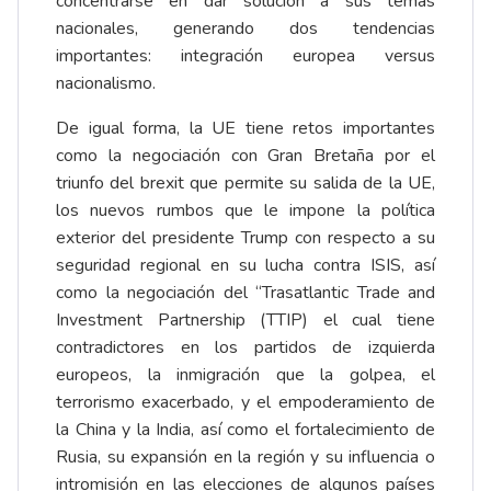
concentrarse en dar solución a sus temas
nacionales, generando dos tendencias
importantes: integración europea versus
nacionalismo.
De igual forma, la UE tiene retos importantes
como la negociación con Gran Bretaña por el
triunfo del brexit que permite su salida de la UE,
los nuevos rumbos que le impone la política
exterior del presidente Trump con respecto a su
seguridad regional en su lucha contra ISIS, así
como la negociación del “Trasatlantic Trade and
Investment Partnership (TTIP) el cual tiene
contradictores en los partidos de izquierda
europeos, la inmigración que la golpea, el
terrorismo exacerbado, y el empoderamiento de
la China y la India, así como el fortalecimiento de
Rusia, su expansión en la región y su influencia o
intromisión en las elecciones de algunos países