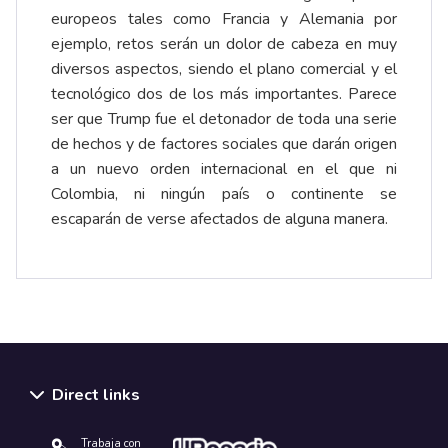
europeos tales como Francia y Alemania por
ejemplo, retos serán un dolor de cabeza en muy
diversos aspectos, siendo el plano comercial y el
tecnológico dos de los más importantes. Parece
ser que Trump fue el detonador de toda una serie
de hechos y de factores sociales que darán origen
a un nuevo orden internacional en el que ni
Colombia, ni ningún país o continente se
escaparán de verse afectados de alguna manera.
Direct links
Trabaja con