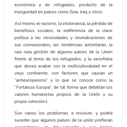
económica y de refugiados, producto de la
inseguridad en países como Siria, Iraq y otros.
Así mismo el racismo, la intolerancia, la pérdida de
beneficios sociales, la indiferencia de la clase
política a las necesidades y reivindicaciones de
sus connacionales, las tendencias autoritarias, la
casi nula gestión de algunos países de la Unión
frente al tema de los refugiados, y la xenofobia
que desea acabar con la multiculturalidad en el
viejo continente, son factores que causan un
“antieuropeismo” y lo que se conoce como la
“Fortaleza Europa”, de tal forma que debilitan los
valores humanistas propios de la Unión y su
propia cohesión1
Son varios los problemas a resolver, y podría
suceder que algunos países de la unión prefieran