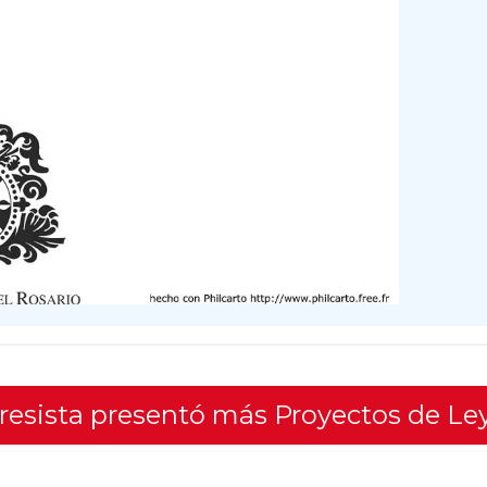
gresista presentó más Proyectos de Le