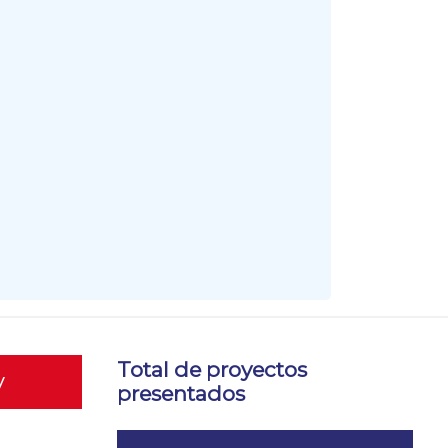
Total de proyectos
y
presentados