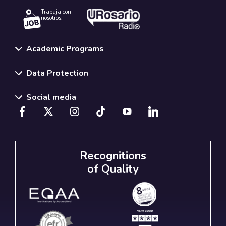
Trabaja con
nosotros.
Academic Programs
Data Protection
Social media
Recognitions
of Quality