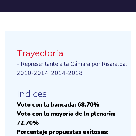
Trayectoria
- Representante a la Cámara por Risaralda:
2010-2014, 2014-2018
Indices
Voto con la bancada: 68.70%
Voto con la mayoría de la plenaria:
72.70%
Porcentaje propuestas exitosas: