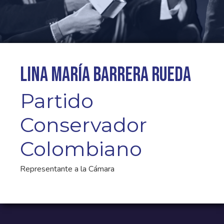
Lina María Barrera Rueda
Partido
Conservador
Colombiano
Representante a la Cámara