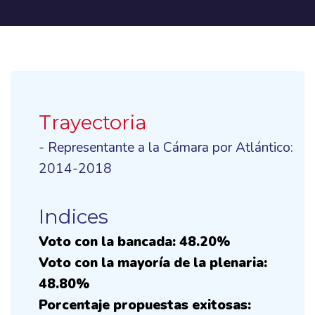
Trayectoria
- Representante a la Cámara por Atlántico:
2014-2018
Indices
Voto con la bancada: 48.20%
Voto con la mayoría de la plenaria:
48.80%
Porcentaje propuestas exitosas: