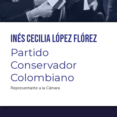
Inés Cecilia López Flórez
Partido
Conservador
Colombiano
Representante a la Cámara