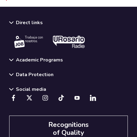
Direct links
Trabaja con
nosotros.
Academic Programs
Data Protection
Social media
Recognitions
of Quality