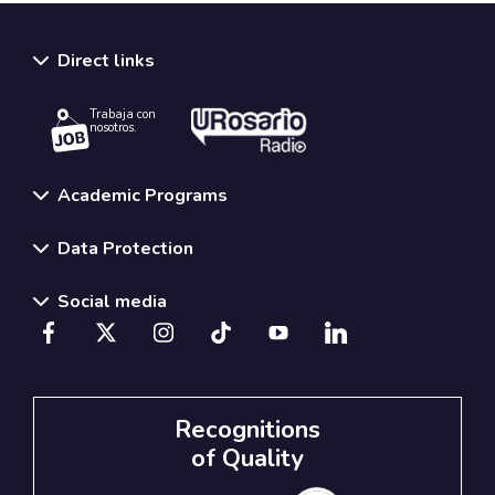
Direct links
Trabaja con
nosotros.
Academic Programs
Data Protection
Social media
Recognitions
of Quality