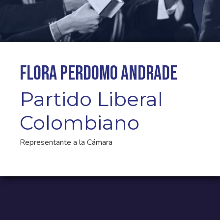
Flora Perdomo Andrade
Partido Liberal
Colombiano
Representante a la Cámara