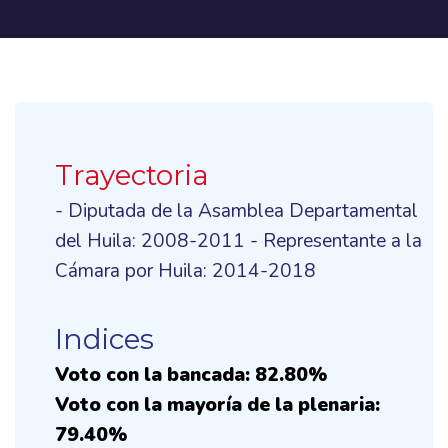
Trayectoria
- Diputada de la Asamblea Departamental
del Huila: 2008-2011 - Representante a la
Cámara por Huila: 2014-2018
Indices
Voto con la bancada: 82.80%
Voto con la mayoría de la plenaria:
79.40%