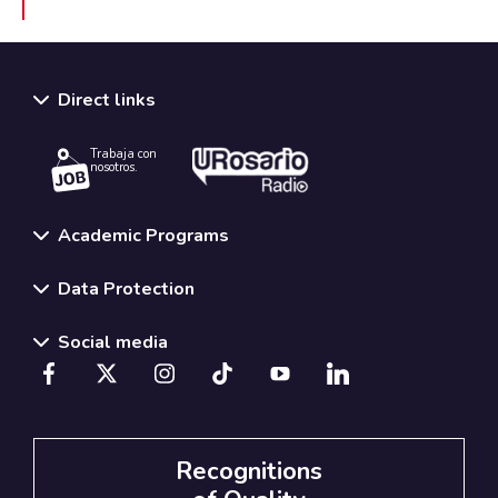
Direct links
Trabaja con
nosotros.
Academic Programs
Data Protection
Social media
Recognitions