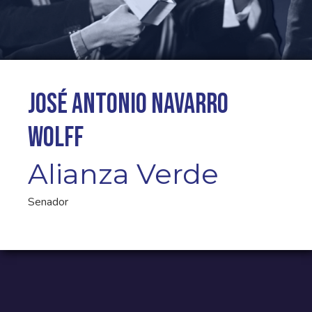
José Antonio Navarro
Wolff
Alianza Verde
Senador