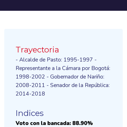
Trayectoria
- Alcalde de Pasto: 1995-1997 -
Representante a la Cámara por Bogotá:
1998-2002 - Gobernador de Nariño:
2008-2011 - Senador de la República:
2014-2018
Indices
Voto con la bancada: 88.90%