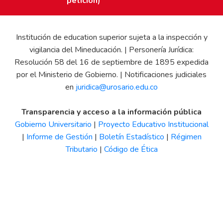
petición)
Institución de education superior sujeta a la inspección y
vigilancia del Mineducación. | Personería Jurídica:
Resolución 58 del 16 de septiembre de 1895 expedida
por el Ministerio de Gobierno. | Notificaciones judiciales
en
juridica@urosario.edu.co
Transparencia y acceso a la información pública
Gobierno Universitario
|
Proyecto Educativo Institucional
|
Informe de Gestión
|
Boletín Estadístico
|
Régimen
Tributario
|
Código de Ética