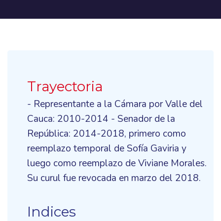
Trayectoria
- Representante a la Cámara por Valle del
Cauca: 2010-2014 - Senador de la
República: 2014-2018, primero como
reemplazo temporal de Sofía Gaviria y
luego como reemplazo de Viviane Morales.
Su curul fue revocada en marzo del 2018.
Indices