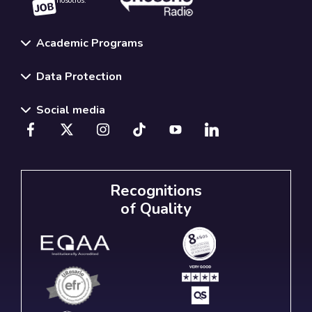
nosotros.
Academic Programs
Data Protection
Social media
Recognitions
of Quality