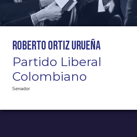
Roberto Ortiz Urueña
Partido Liberal
Colombiano
Senador