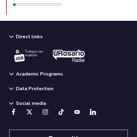
Direct links
Trabaja con
nosotros.
Academic Programs
Data Protection
Social media