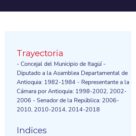
Trayectoria
- Concejal del Municipio de Itagüí -
Diputado a la Asamblea Departamental de
Antioquia: 1982-1984 - Representante a la
Cámara por Antioquia: 1998-2002, 2002-
2006 - Senador de la República: 2006-
2010, 2010-2014, 2014-2018
Indices