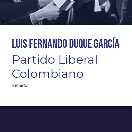
Luis Fernando Duque García
Partido Liberal
Colombiano
Senador