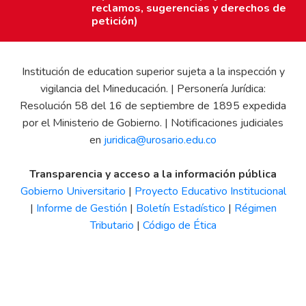
reclamos, sugerencias y derechos de
petición)
Institución de education superior sujeta a la inspección y
vigilancia del Mineducación. | Personería Jurídica:
Resolución 58 del 16 de septiembre de 1895 expedida
por el Ministerio de Gobierno. | Notificaciones judiciales
en
juridica@urosario.edu.co
Transparencia y acceso a la información pública
Gobierno Universitario
|
Proyecto Educativo Institucional
|
Informe de Gestión
|
Boletín Estadístico
|
Régimen
Tributario
|
Código de Ética