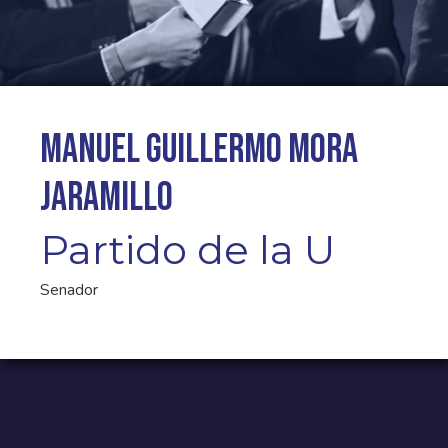
Manuel Guillermo Mora
Jaramillo
Partido de la U
Senador