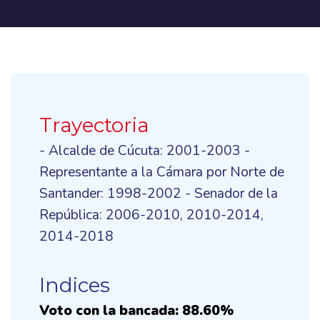
Trayectoria
- Alcalde de Cúcuta: 2001-2003 -
Representante a la Cámara por Norte de
Santander: 1998-2002 - Senador de la
República: 2006-2010, 2010-2014,
2014-2018
Indices
Voto con la bancada: 88.60%