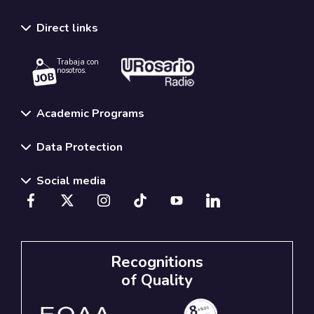
Direct links
Trabaja con
nosotros.
Academic Programs
Data Protection
Social media
Recognitions
of Quality