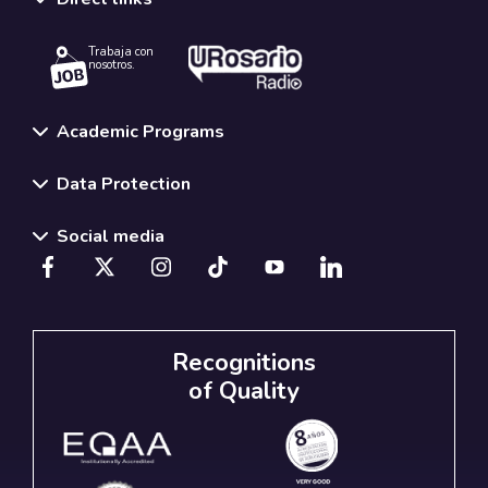
Trabaja con
nosotros.
Academic Programs
Data Protection
Social media
Recognitions
of Quality