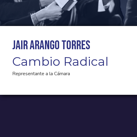
Jair Arango Torres
Cambio Radical
Representante a la Cámara