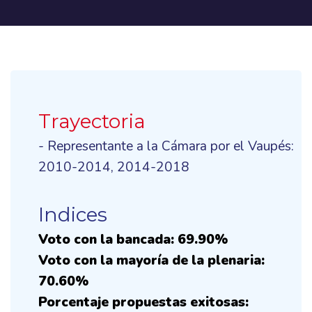
Trayectoria
- Representante a la Cámara por el Vaupés:
2010-2014, 2014-2018
Indices
Voto con la bancada: 69.90%
Voto con la mayoría de la plenaria:
70.60%
Porcentaje propuestas exitosas: