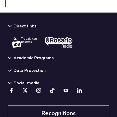
Direct links
Trabaja con
nosotros.
Academic Programs
Data Protection
Social media
Recognitions