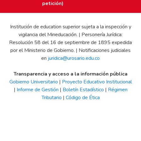
petición)
Institución de education superior sujeta a la inspección y
vigilancia del Mineducación. | Personería Jurídica:
Resolución 58 del 16 de septiembre de 1895 expedida
por el Ministerio de Gobierno. | Notificaciones judiciales
en
juridica@urosario.edu.co
Transparencia y acceso a la información pública
Gobierno Universitario
|
Proyecto Educativo Institucional
|
Informe de Gestión
|
Boletín Estadístico
|
Régimen
Tributario
|
Código de Ética