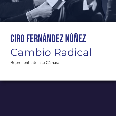
Ciro Fernández Núñez
Cambio Radical
Representante a la Cámara