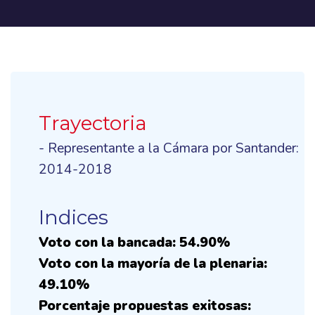
Trayectoria
- Representante a la Cámara por Santander:
2014-2018
Indices
Voto con la bancada: 54.90%
Voto con la mayoría de la plenaria:
49.10%
Porcentaje propuestas exitosas: