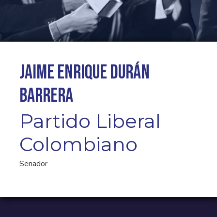
Jaime Enrique Durán
Barrera
Partido Liberal
Colombiano
Senador