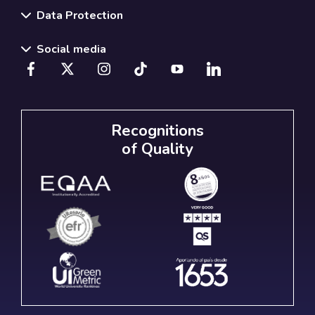
Data Protection
Social media
Recognitions
of Quality