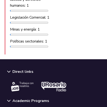
humanos: 1
Legislación Comercial: 1
Minas y energía: 1
Políticas sectoriales: 1
Direct links
Trabaja con
nosotros.
Academic Programs