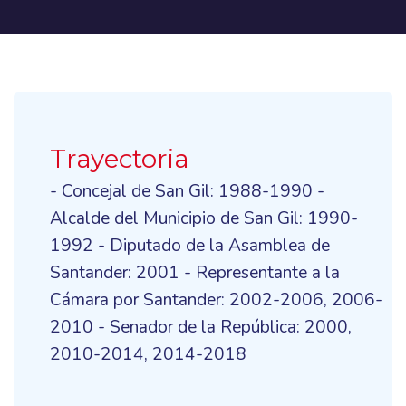
Trayectoria
- Concejal de San Gil: 1988-1990 -
Alcalde del Municipio de San Gil: 1990-
1992 - Diputado de la Asamblea de
Santander: 2001 - Representante a la
Cámara por Santander: 2002-2006, 2006-
2010 - Senador de la República: 2000,
2010-2014, 2014-2018