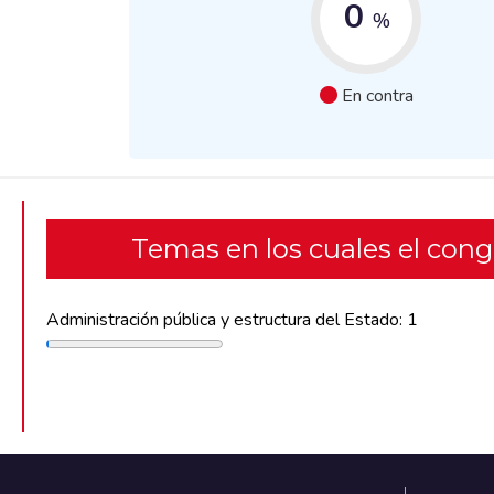
0
%
En contra
Temas en los cuales el con
Administración pública y estructura del Estado: 1