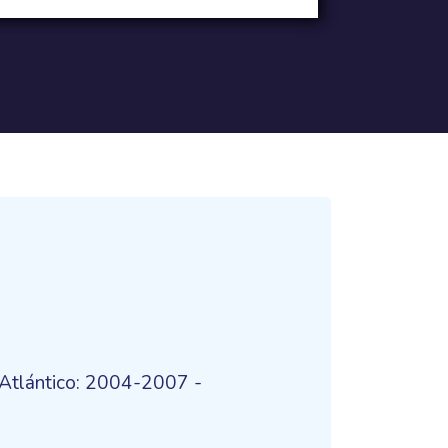
 Atlántico: 2004-2007 -