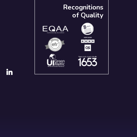
Recognitions
of Quality