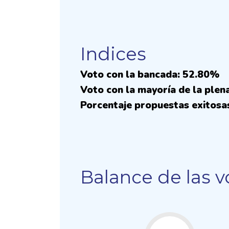
Indices
Voto con la bancada: 52.80%
Voto con la mayoría de la plen
Porcentaje propuestas exitosa
Balance de las v