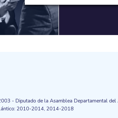
-2003 - Diputado de la Asamblea Departamental del
tlántico: 2010-2014, 2014-2018