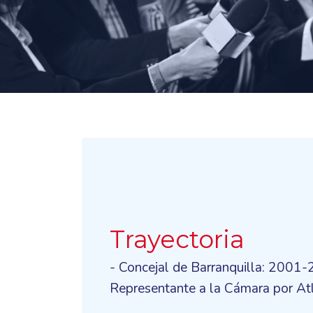
Trayectoria
- Concejal de Barranquilla: 2001
Representante a la Cámara por A