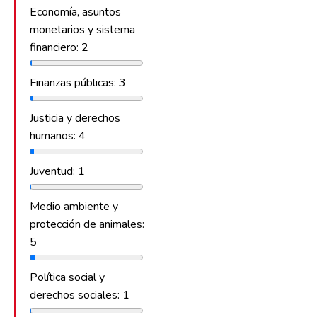
Economía, asuntos
monetarios y sistema
financiero: 2
Finanzas públicas: 3
Justicia y derechos
humanos: 4
Juventud: 1
Medio ambiente y
protección de animales:
5
Política social y
derechos sociales: 1