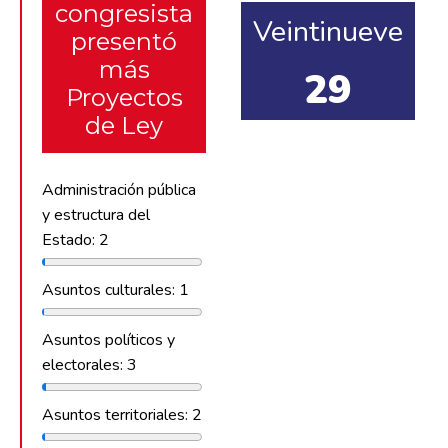
congresista
Veintinueve
presentó
más
29
Proyectos
de Ley
Administración pública
y estructura del
Estado: 2
Asuntos culturales: 1
Asuntos políticos y
electorales: 3
Asuntos territoriales: 2