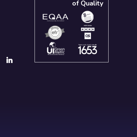
of Quality