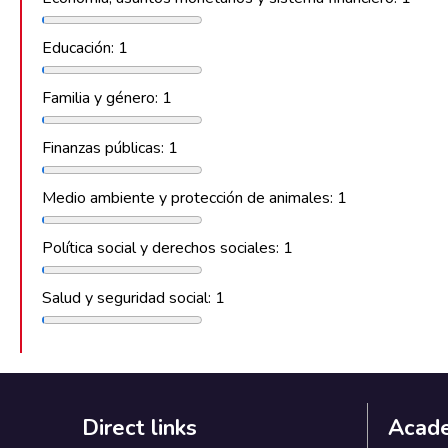
Educación: 1
Familia y género: 1
Finanzas públicas: 1
Medio ambiente y protección de animales: 1
Política social y derechos sociales: 1
Salud y seguridad social: 1
Direct links
Acad