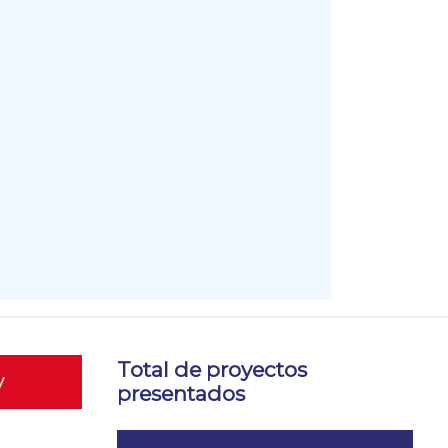
Total de proyectos
y
presentados