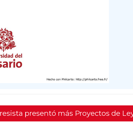
gresista presentó más Proyectos de Le