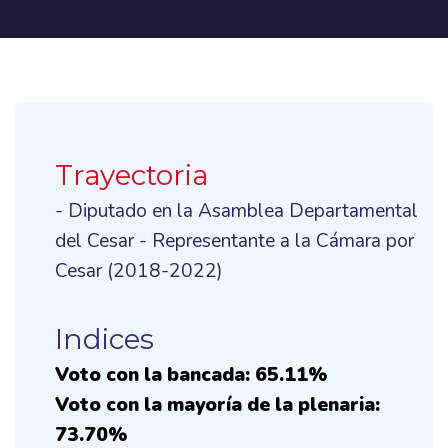
Trayectoria
- Diputado en la Asamblea Departamental
del Cesar - Representante a la Cámara por
Cesar (2018-2022)
Indices
Voto con la bancada: 65.11%
Voto con la mayoría de la plenaria:
73.70%