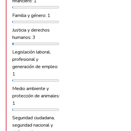
financiero: 1
Familia y género: 1
Justicia y derechos
humanos: 3
Legislación laboral,
profesional y
generación de empleo:
1
Medio ambiente y
protección de animales:
1
Seguridad ciudadana,
seguridad nacional y