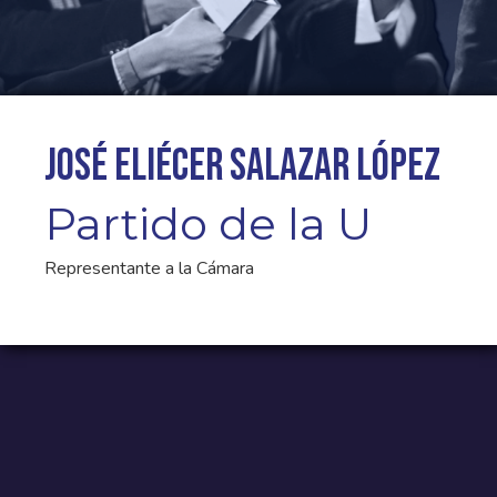
José Eliécer Salazar López
Partido de la U
Representante a la Cámara