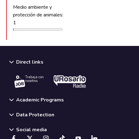
Medio ambiente y
protección de animales:
1
Direct links
Trabaja con
nosotros.
Academic Programs
Data Protection
Social media