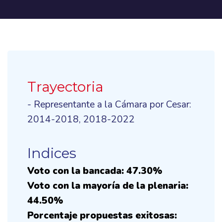
Trayectoria
- Representante a la Cámara por Cesar:
2014-2018, 2018-2022
Indices
Voto con la bancada: 47.30%
Voto con la mayoría de la plenaria:
44.50%
Porcentaje propuestas exitosas: