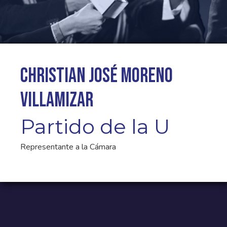
Christian José Moreno
Villamizar
Partido de la U
Representante a la Cámara