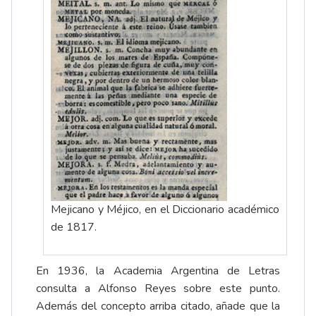
Mejicano y Méjico, en el Diccionario académico
de 1817.
En 1936, la Academia Argentina de Letras
consulta a Alfonso Reyes sobre este punto.
Además del concepto arriba citado, añade que la