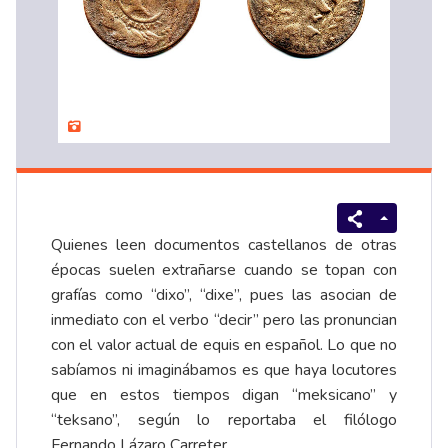
Quienes leen documentos castellanos de otras
épocas suelen extrañarse cuando se topan con
grafías como “dixo”, “dixe”, pues las asocian de
inmediato con el verbo “decir” pero las pronuncian
con el valor actual de equis en español. Lo que no
sabíamos ni imaginábamos es que haya locutores
que en estos tiempos digan “meksicano” y
“teksano”, según lo reportaba el filólogo
Fernando Lázaro Carreter.