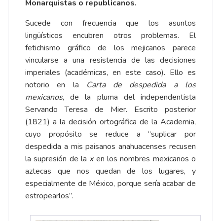
Monarquistas o republicanos.
Sucede con frecuencia que los asuntos
lingüísticos encubren otros problemas. El
fetichismo gráfico de los mejicanos parece
vincularse a una resistencia de las decisiones
imperiales (académicas, en este caso). Ello es
notorio en la
Carta de despedida a los
mexicanos
, de la pluma del independentista
Servando Teresa de Mier. Escrito posterior
(1821) a la decisión ortográfica de la Academia,
cuyo propósito se reduce a “suplicar por
despedida a mis paisanos anahuacenses recusen
la supresión de la
x
en los nombres mexicanos o
aztecas que nos quedan de los lugares, y
especialmente de México, porque sería acabar de
estropearlos”.