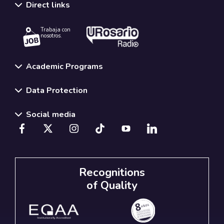
Direct links
Trabaja con
nosotros.
Academic Programs
Data Protection
Social media
Recognitions
of Quality