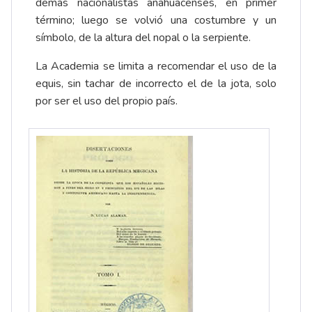
demás nacionalistas anahuacenses, en primer
término; luego se volvió una costumbre y un
símbolo, de la altura del nopal o la serpiente.
La Academia se limita a recomendar el uso de la
equis, sin tachar de incorrecto el de la jota, solo
por ser el uso del propio país.