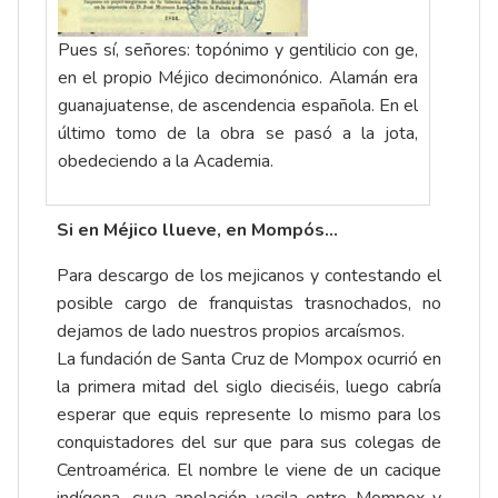
Pues sí, señores: topónimo y gentilicio con ge,
en el propio Méjico decimonónico. Alamán era
guanajuatense, de ascendencia española. En el
último tomo de la obra se pasó a la jota,
obedeciendo a la Academia.
Si en Méjico llueve, en Mompós…
Para descargo de los mejicanos y contestando el
posible cargo de franquistas trasnochados, no
dejamos de lado nuestros propios arcaísmos.
La fundación de Santa Cruz de Mompox ocurrió en
la primera mitad del siglo dieciséis, luego cabría
esperar que equis represente lo mismo para los
conquistadores del sur que para sus colegas de
Centroamérica. El nombre le viene de un cacique