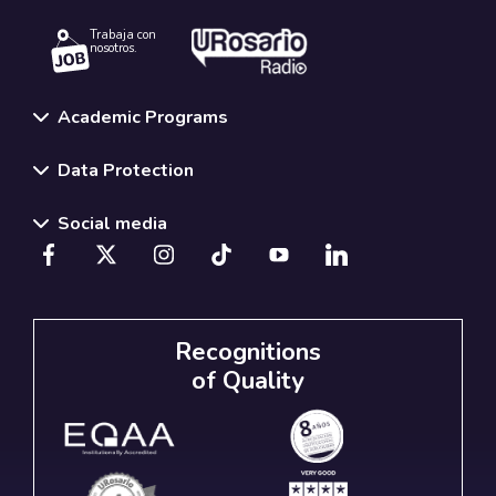
Trabaja con
nosotros.
Academic Programs
Data Protection
Social media
Recognitions
of Quality