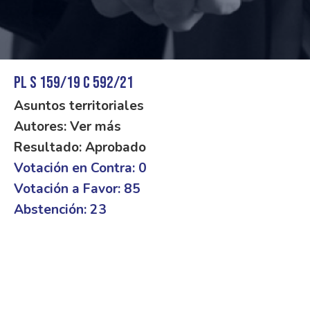
PL S 159/19 C 592/21
Asuntos territoriales
Autores: Ver más
Resultado: Aprobado
Votación en Contra: 0
Votación a Favor: 85
Abstención: 23