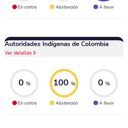
En contra
Abstención
A favor
Autoridades Indígenas de Colombia
Ver detalles
0
100
0
%
%
%
En contra
Abstención
A favor