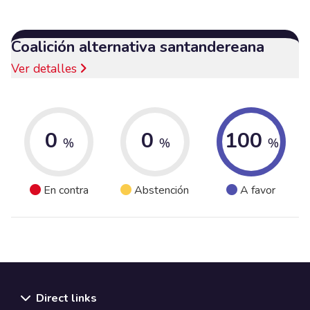
Coalición alternativa santandereana
Ver detalles
0
0
100
%
%
%
En contra
Abstención
A favor
Direct links