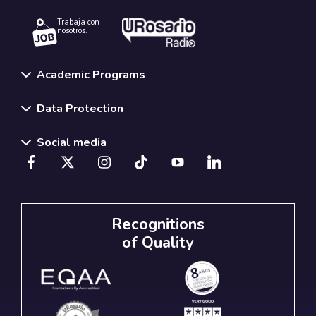
Trabaja con
nosotros.
Academic Programs
Data Protection
Social media
Recognitions
of Quality