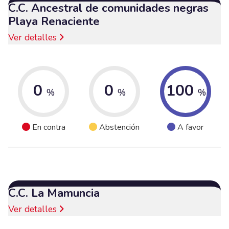
C.C. Ancestral de comunidades negras
Playa Renaciente
Ver detalles
0
0
100
%
%
%
En contra
Abstención
A favor
C.C. La Mamuncia
Ver detalles