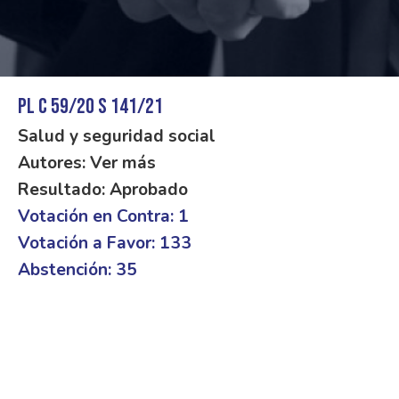
PL C 59/20 S 141/21
Salud y seguridad social
Autores: Ver más
Resultado: Aprobado
Votación en Contra: 1
Votación a Favor: 133
Abstención: 35