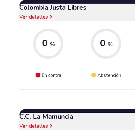
Colombia Justa Libres
Ver detalles
0
0
%
%
En contra
Abstención
C.C. La Mamuncia
Ver detalles