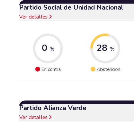
Partido Social de Unidad Nacional
Ver detalles
0
28
%
%
En contra
Abstención
Partido Alianza Verde
Ver detalles