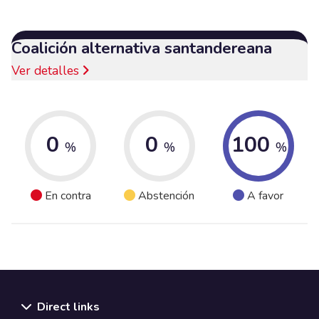
Coalición alternativa santandereana
Ver detalles
0
0
100
%
%
%
En contra
Abstención
A favor
Direct links