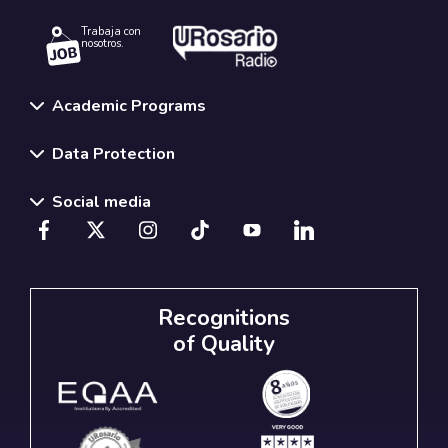
Trabaja con
nosotros.
Academic Programs
Data Protection
Social media
Recognitions
of Quality