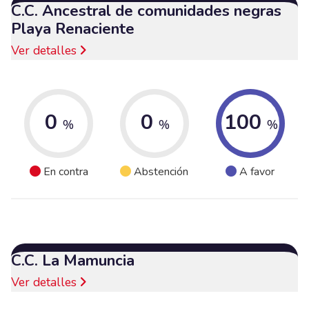
C.C. Ancestral de comunidades negras
Playa Renaciente
Ver detalles
0
0
100
%
%
%
En contra
Abstención
A favor
C.C. La Mamuncia
Ver detalles