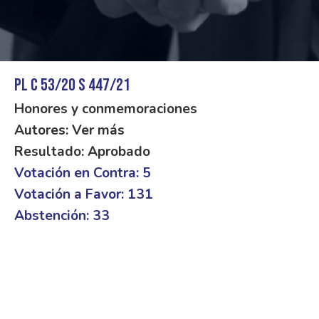
PL C 53/20 S 447/21
Honores y conmemoraciones
Autores: Ver más
Resultado: Aprobado
Votación en Contra: 5
Votación a Favor: 131
Abstención: 33