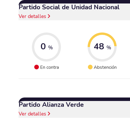
Partido Social de Unidad Nacional
Ver detalles
0
48
%
%
En contra
Abstención
Partido Alianza Verde
Ver detalles