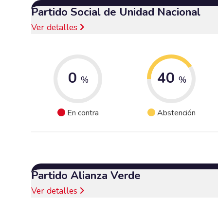
Partido Social de Unidad Nacional
Ver detalles
0
40
%
%
En contra
Abstención
Partido Alianza Verde
Ver detalles