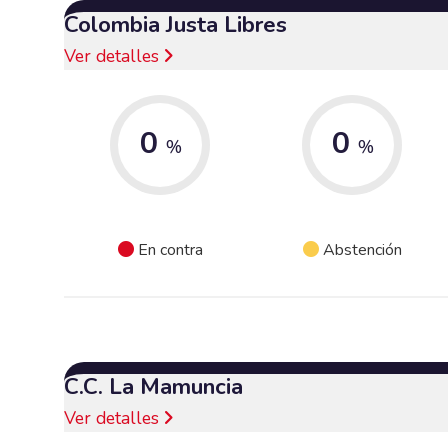
Colombia Justa Libres
Ver detalles
0
0
%
%
En contra
Abstención
C.C. La Mamuncia
Ver detalles