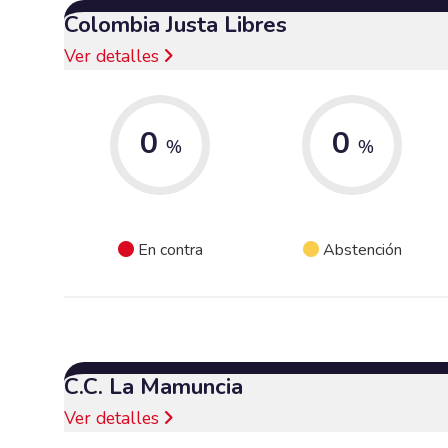
Colombia Justa Libres
Ver detalles
0
0
%
%
En contra
Abstención
C.C. La Mamuncia
Ver detalles