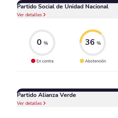
Partido Social de Unidad Nacional
Ver detalles
0
36
%
%
En contra
Abstención
Partido Alianza Verde
Ver detalles