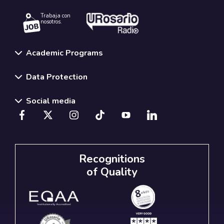
Trabaja con
nosotros.
Academic Programs
Data Protection
Social media
Recognitions
of Quality