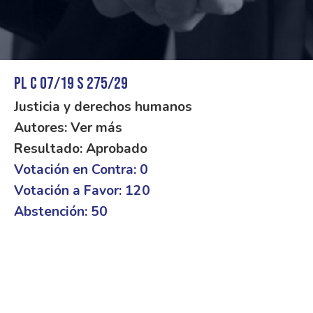
PL C 07/19 S 275/29
Justicia y derechos humanos
Autores: Ver más
Resultado: Aprobado
Votación en Contra: 0
Votación a Favor: 120
Abstención: 50