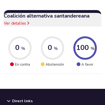
Coalición alternativa santandereana
Ver detalles
0
0
100
%
%
%
En contra
Abstención
A favor
Direct links