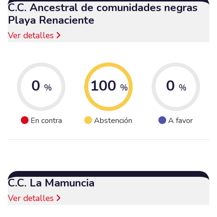
C.C. Ancestral de comunidades negras
Playa Renaciente
Ver detalles
0
100
0
%
%
%
En contra
Abstención
A favor
C.C. La Mamuncia
Ver detalles