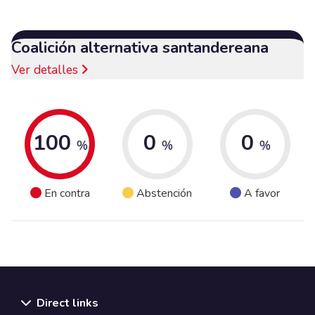
Coalición alternativa santandereana
Ver detalles
100
0
0
%
%
%
En contra
Abstención
A favor
Direct links