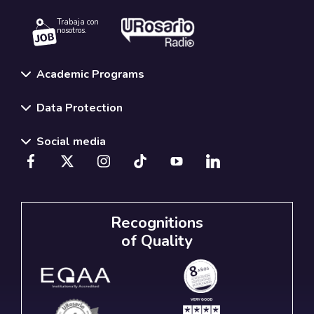
Trabaja con
nosotros.
Academic Programs
Data Protection
Social media
Recognitions
of Quality