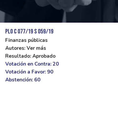
PLO C 077/19 S 059/19
Finanzas públicas
Autores: Ver más
Resultado: Aprobado
Votación en Contra: 20
Votación a Favor: 90
Abstención: 60