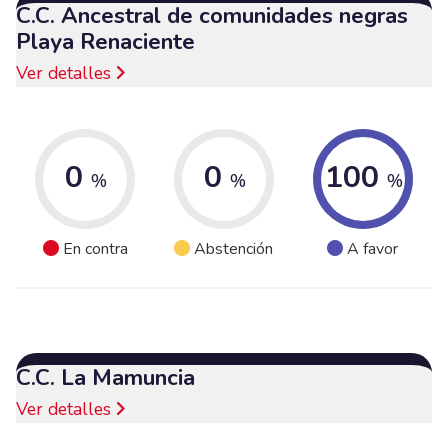
C.C. Ancestral de comunidades negras
Playa Renaciente
Ver detalles
0
0
100
%
%
%
En contra
Abstención
A favor
C.C. La Mamuncia
Ver detalles