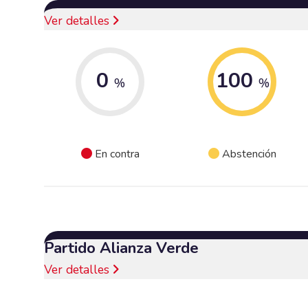
Ver detalles
0
100
%
%
En contra
Abstención
Partido Alianza Verde
Ver detalles