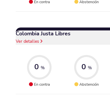
En contra
Abstención
Colombia Justa Libres
Ver detalles
0
0
%
%
En contra
Abstención