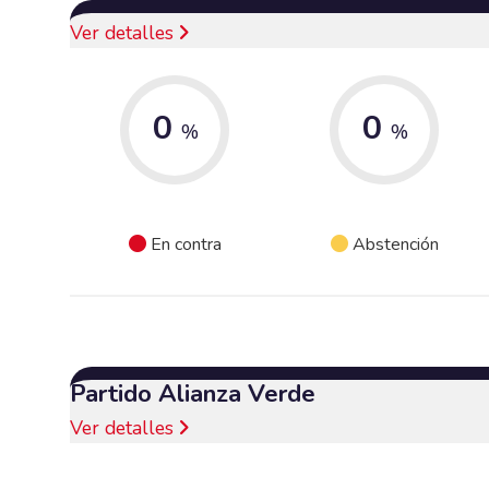
Ver detalles
0
0
%
%
En contra
Abstención
Partido Alianza Verde
Ver detalles