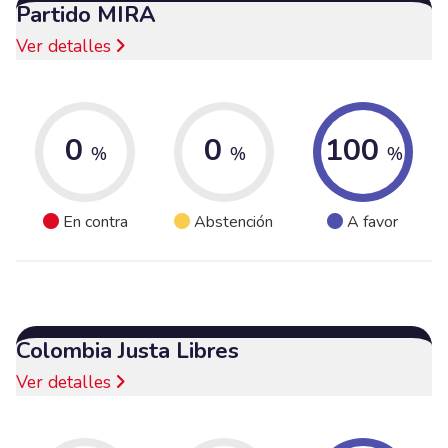
Partido MIRA
Ver detalles
0
0
100
%
%
%
En contra
Abstención
A favor
Colombia Justa Libres
Ver detalles