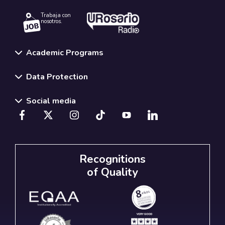
Trabaja con
nosotros.
Academic Programs
Data Protection
Social media
Recognitions
of Quality