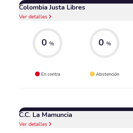
Colombia Justa Libres
Ver detalles
0
0
%
%
En contra
Abstención
C.C. La Mamuncia
Ver detalles