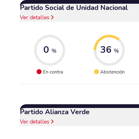
Partido Social de Unidad Nacional
Ver detalles
0
36
%
%
En contra
Abstención
Partido Alianza Verde
Ver detalles