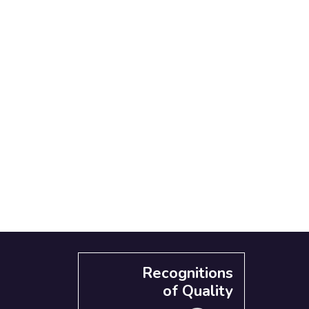
Recognitions
of Quality