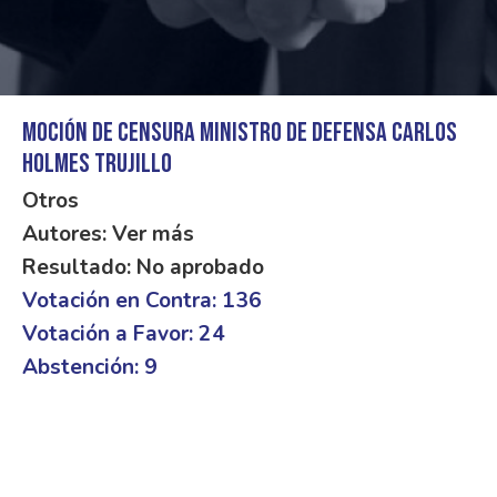
Moción de censura Ministro de Defensa Carlos
Holmes Trujillo
Otros
Autores: Ver más
Resultado: No aprobado
Votación en Contra: 136
Votación a Favor: 24
Abstención: 9