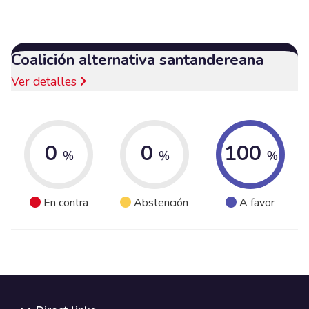
Coalición alternativa santandereana
Ver detalles
0
0
100
%
%
%
En contra
Abstención
A favor