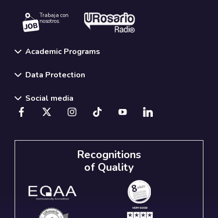
Trabaja con
nosotros.
Academic Programs
Data Protection
Social media
Recognitions
of Quality