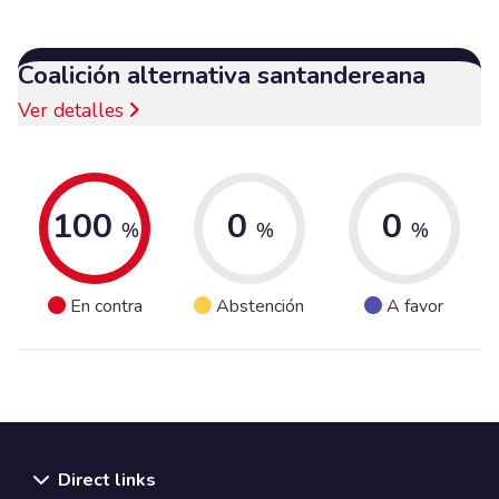
Coalición alternativa santandereana
Ver detalles
100
0
0
%
%
%
En contra
Abstención
A favor
Direct links