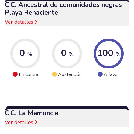
C.C. Ancestral de comunidades negras
Playa Renaciente
Ver detalles
0
0
100
%
%
%
En contra
Abstención
A favor
C.C. La Mamuncia
Ver detalles