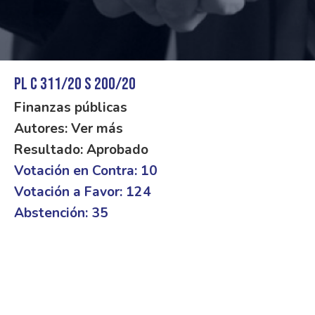
PL C 311/20 S 200/20
Finanzas públicas
Autores: Ver más
Resultado: Aprobado
Votación en Contra: 10
Votación a Favor: 124
Abstención: 35