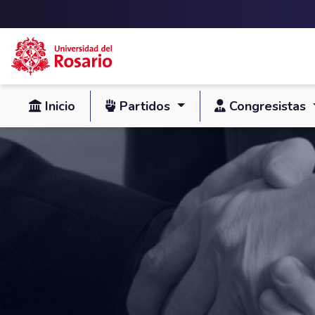
Skip to main content
Inicio
Partidos
Congresistas