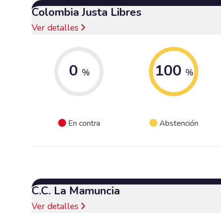
Colombia Justa Libres
Ver detalles
0
100
%
%
En contra
Abstención
C.C. La Mamuncia
Ver detalles