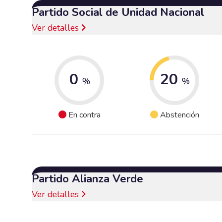
Partido Social de Unidad Nacional
Ver detalles
0
20
%
%
En contra
Abstención
Partido Alianza Verde
Ver detalles