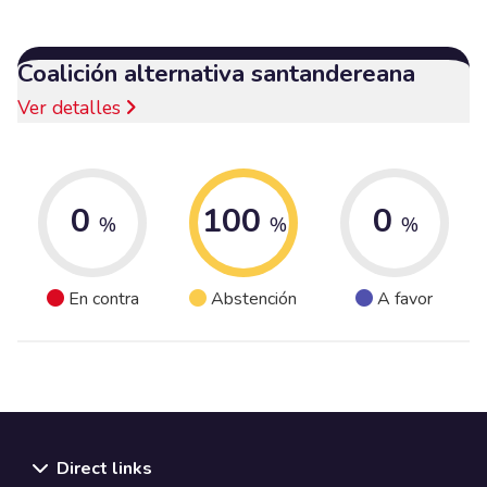
Coalición alternativa santandereana
Ver detalles
0
100
0
%
%
%
En contra
Abstención
A favor
Direct links