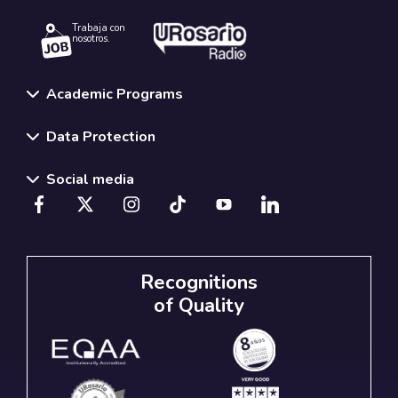
Trabaja con
nosotros.
Academic Programs
Data Protection
Social media
Recognitions
of Quality