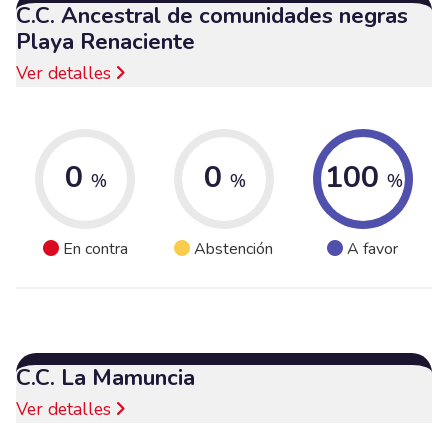
C.C. Ancestral de comunidades negras
Playa Renaciente
Ver detalles
0
0
100
%
%
%
En contra
Abstención
A favor
C.C. La Mamuncia
Ver detalles