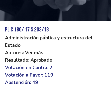
PL C 180/ 17 S 203/18
Administración pública y estructura del
Estado
Autores: Ver más
Resultado: Aprobado
Votación en Contra: 2
Votación a Favor: 119
Abstención: 49