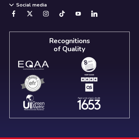
Social media
Recognitions
of Quality