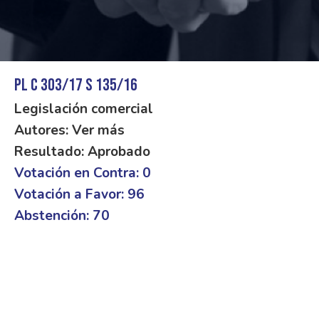
PL C 303/17 S 135/16
Legislación comercial
Autores: Ver más
Resultado: Aprobado
Votación en Contra: 0
Votación a Favor: 96
Abstención: 70