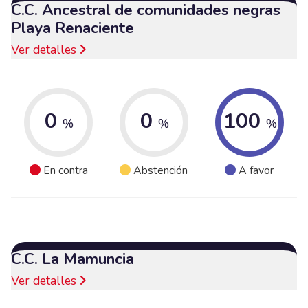
C.C. Ancestral de comunidades negras
Playa Renaciente
Ver detalles
0
0
100
%
%
%
En contra
Abstención
A favor
C.C. La Mamuncia
Ver detalles