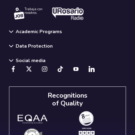
Trabaja con
nosotros.
Academic Programs
Data Protection
Social media
Recognitions
of Quality