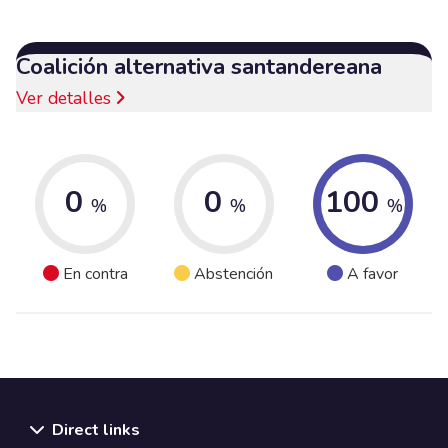
Coalición alternativa santandereana
Ver detalles
0
0
100
%
%
%
En contra
Abstención
A favor
Direct links