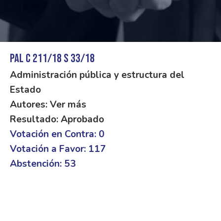
PAL C 211/18 S 33/18
Administración pública y estructura del
Estado
Autores: Ver más
Resultado: Aprobado
Votación en Contra: 0
Votación a Favor: 117
Abstención: 53