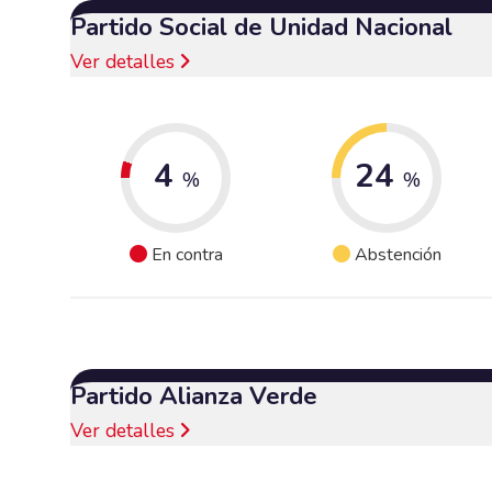
Partido Social de Unidad Nacional
Ver detalles
4
24
%
%
En contra
Abstención
Partido Alianza Verde
Ver detalles