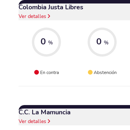
Colombia Justa Libres
Ver detalles
0
0
%
%
En contra
Abstención
C.C. La Mamuncia
Ver detalles