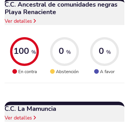
C.C. Ancestral de comunidades negras
Playa Renaciente
Ver detalles
100
0
0
%
%
%
En contra
Abstención
A favor
C.C. La Mamuncia
Ver detalles