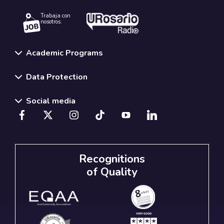
Trabaja con
nosotros.
Academic Programs
Data Protection
Social media
Recognitions
of Quality