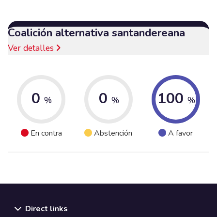
Coalición alternativa santandereana
Ver detalles
0
0
100
%
%
%
En contra
Abstención
A favor
Direct links