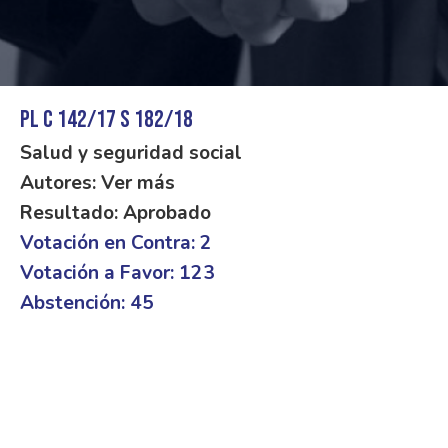
PL C 142/17 S 182/18
Salud y seguridad social
Autores: Ver más
Resultado: Aprobado
Votación en Contra: 2
Votación a Favor: 123
Abstención: 45