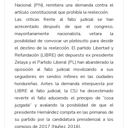
Nacional (PN), remitiera una demanda contra el
artículo constitucional que prohibía la reelección.
Las criticas frente al fallo judicial se han
acrecentado después de que el congreso,
mayoritariamente nacionalista, vetara la
posibilidad de convocar un plebiscito para decidir
el destino de la reelección. El partido Libertad y
Refundación (LIBRE) del depuesto ex presidente
Zelaya y el Partido Liberal (PL) han abanderado la
oposición al fallo judicial movilizando a sus
seguidores en sendos mítines en las ciudades
hondureñas. Antes la demanda interpuesta por
LIBRE al fallo judicial, la CSJ ha desestimado
revertir el fallo aduciendo el principio de “cosa
juzgada” y avalando la posibilidad de que el
presidente Hernández compita en las primarias de
su partido por la candidatura presidencial a los
comicios de 2017 (Nuñez, 2016).