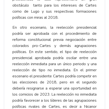
obstáculo tanto para los intereses de Cartes
como de Lugo y sus respectivas formaciones
políticas con miras al 2018.
En otro escenario, la reelección presidencial
podría ser aprobada con el procedimiento de
reforma constitucional previa negociación entre
colorados pro-Cartes y demás agrupaciones
políticas. En este sentido, el tipo de reelección
presidencial aprobada podría oscilar entre una
reelección inmediata para un único periodo y una
reelección de tipo no inmediata. En el primer
escenario el presidente Cartes podría competir en
las elecciones de 2018, pero en el segundo
debería resignarse a esperar una oportunidad en
los comicios de 2023. La reelección no inmediata
podría favorecer a los líderes de las agrupaciones
políticas rivales de Cartes, es decir a Nicanor