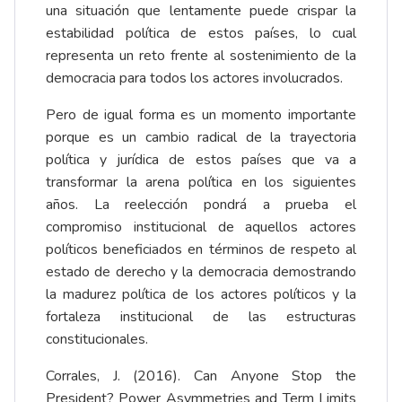
una situación que lentamente puede crispar la
estabilidad política de estos países, lo cual
representa un reto frente al sostenimiento de la
democracia para todos los actores involucrados.
Pero de igual forma es un momento importante
porque es un cambio radical de la trayectoria
política y jurídica de estos países que va a
transformar la arena política en los siguientes
años. La reelección pondrá a prueba el
compromiso institucional de aquellos actores
políticos beneficiados en términos de respeto al
estado de derecho y la democracia demostrando
la madurez política de los actores políticos y la
fortaleza institucional de las estructuras
constitucionales.
Corrales, J. (2016). Can Anyone Stop the
President? Power Asymmetries and Term Limits