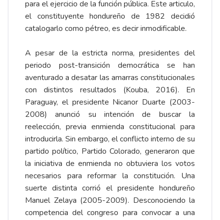
para el ejercicio de la función pública. Este articulo,
el constituyente hondureño de 1982 decidió
catalogarlo como pétreo, es decir inmodificable.
A pesar de la estricta norma, presidentes del
periodo post-transición democrática se han
aventurado a desatar las amarras constitucionales
con distintos resultados (Kouba, 2016). En
Paraguay, el presidente Nicanor Duarte (2003-
2008) anunció su intención de buscar la
reelección, previa enmienda constitucional para
introducirla. Sin embargo, el conflicto interno de su
partido político, Partido Colorado, generaron que
la iniciativa de enmienda no obtuviera los votos
necesarios para reformar la constitución. Una
suerte distinta corrió el presidente hondureño
Manuel Zelaya (2005-2009). Desconociendo la
competencia del congreso para convocar a una