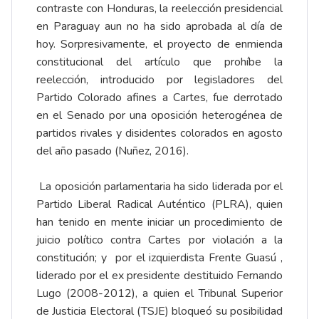
contraste con Honduras, la reelección presidencial
en Paraguay aun no ha sido aprobada al día de
hoy. Sorpresivamente, el proyecto de enmienda
constitucional del artículo que prohíbe la
reelección, introducido por legisladores del
Partido Colorado afines a Cartes, fue derrotado
en el Senado por una oposición heterogénea de
partidos rivales y disidentes colorados en agosto
del año pasado (Nuñez, 2016).
La oposición parlamentaria ha sido liderada por el
Partido Liberal Radical Auténtico (PLRA), quien
han tenido en mente iniciar un procedimiento de
juicio político contra Cartes por violación a la
constitución; y por el izquierdista Frente Guasú ,
liderado por el ex presidente destituido Fernando
Lugo (2008-2012), a quien el Tribunal Superior
de Justicia Electoral (TSJE) bloqueó su posibilidad