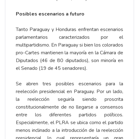
Posibles escenarios a futuro
Tanto Paraguay y Honduras enfrentan escenarios
parlamentarios caracterizados por el
multipartidismo. En Paraguay si bien los colorados
pro-Cartes mantienen la mayoría en la Cámara de
Diputados (46 de 80 diputados), son minoría en
el Senado (19 de 45 senadores).
Se abren tres posibles escenarios para la
reelección presidencial en Paraguay. Por un lado,
la reelección seguiría siendo proscrita
constitucionalmente de no llegarse a consensos
entre los diferentes partidos políticos.
Especialmente, el PLRA se ubica como el partido
menos inclinado a la introducción de la reelección
presidencial, lo cual representaría un gran