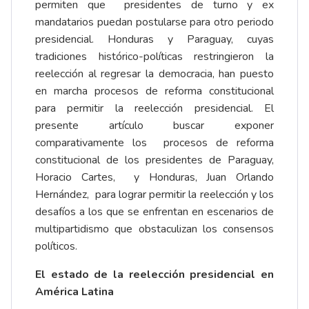
permiten que presidentes de turno y ex
mandatarios puedan postularse para otro periodo
presidencial. Honduras y Paraguay, cuyas
tradiciones histórico-políticas restringieron la
reelección al regresar la democracia, han puesto
en marcha procesos de reforma constitucional
para permitir la reelección presidencial. El
presente artículo buscar exponer
comparativamente los procesos de reforma
constitucional de los presidentes de Paraguay,
Horacio Cartes, y Honduras, Juan Orlando
Hernández, para lograr permitir la reelección y los
desafíos a los que se enfrentan en escenarios de
multipartidismo que obstaculizan los consensos
políticos.
El estado de la reelección presidencial en
América Latina