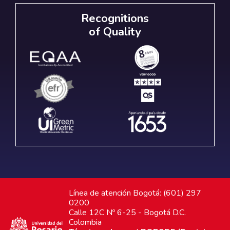
Recognitions
of Quality
Línea de atención Bogotá: (601) 297
0200
Calle 12C Nº 6-25 - Bogotá D.C.
Colombia