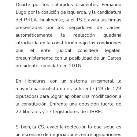
Duarte por los colorados disidentes, Fernando
Lugo por la coalición de izquierda, y la candidatura
del PRLA. Finalmente, si el TSJE avala las firmas
presentadas por los seguidores de Cartes,
automáticamente la reelección quedaría
introducida en la constitución bajo las condiciones
que el ente judicial considere legales,
presumiblemente con la posibilidad de un Cartes
presidente-candidato en 2018.
En Honduras, con un sistema unicameral, la
mayoría nacionalista no es suficiente (48 de 128
diputados) para lograr aprobar una modificación a
la constitución. Enfrenta una oposición fuerte de
27 liberales y 37 legisladores de LIBRE.
Si bien, la CSJ avaló la reelección lo que sigue es
un escenario de negociaciones entre agrupaciones