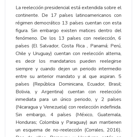
La reelección presidencial está extendida sobre el
continente. De 17 países latinoamericanos con
régimen democrático 13 países cuentan con esta
figura. Sin embargo existen matices dentro del
fenómeno. De los 13 países con reelección, 6
países (El Salvador, Costa Rica , Panamá; Perú,
Chile y Uruguay) cuentan con reelección alterna,
es decir los mandatarios pueden reelegirse
siempre y cuando dejen un periodo intermedio
entre su anterior mandato y al que aspiran. 5
países (República Dominicana, Ecuador, Brasil;
Bolivia, y Argentina) cuentan con reelección
inmediata para un único periodo, y 2 países
(Nicaragua y Venezuela) con reelección indefinida.
Sin embargo, 4 países (México, Guatemala,
Honduras; Colombia y Paraguay) aun mantienen
un esquema de no-reelección (Corrales, 2016).