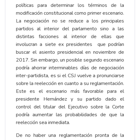
políticas para determinar los términos de la
modificación constitucional como primer escenario.
La negociación no se reduce a los principales
partidos al interior del parlamento sino a las
distintas facciones al interior de ellas que
involucran a siete ex presidentes que podrían
buscar el asiento presidencial en noviembre de
2017. Sin embargo, un posible segundo escenario
podría ahorrar interminables días de negociación
inter-partidista, es si el CSJ vuelve a pronunciarse
sobre la reelección en cuanto a su reglamentación.
Este es el escenario más favorable para el
presidente Hernández y su partido dado el
control del titular del Ejecutivo sobre la Corte
podría aumentar las probabilidades de que la
reelección sea inmediata.
De no haber una reglamentación pronta de la