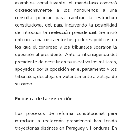
asamblea constituyente, el mandatario convocó
discrecionalmente a los hondureños a una
consulta popular para cambiar la estructura
constitucional del país, incluyendo la posibilidad
de introducir la reelección presidencial. Se inició
entonces una crisis entre los poderes públicos en
los que el congreso y los tribunales lideraron la
oposición al presidente. Ante la intransigencia del
presidente de desistir en su iniciativa los militares,
apoyados por la oposición en el parlamento y los
tribunales, desalojaron violentamente a Zelaya de
su cargo.
En busca de la reelección
Los procesos de reforma constitucional para
introducir la reelección presidencial han tenido
trayectorias distintas en Paraguay y Honduras. En