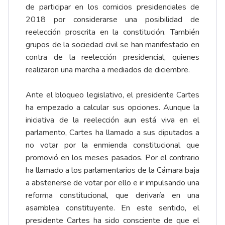
de participar en los comicios presidenciales de
2018 por considerarse una posibilidad de
reelección proscrita en la constitución. También
grupos de la sociedad civil se han manifestado en
contra de la reelección presidencial, quienes
realizaron una marcha a mediados de diciembre.
Ante el bloqueo legislativo, el presidente Cartes
ha empezado a calcular sus opciones. Aunque la
iniciativa de la reelección aun está viva en el
parlamento, Cartes ha llamado a sus diputados a
no votar por la enmienda constitucional que
promovió en los meses pasados. Por el contrario
ha llamado a los parlamentarios de la Cámara baja
a abstenerse de votar por ello e ir impulsando una
reforma constitucional, que derivaría en una
asamblea constituyente. En este sentido, el
presidente Cartes ha sido consciente de que el