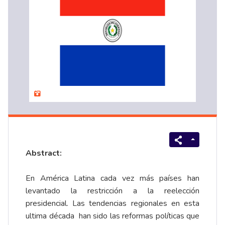
Abstract:
En América Latina cada vez más países han
levantado la restricción a la reelección
presidencial. Las tendencias regionales en esta
ultima década han sido las reformas políticas que