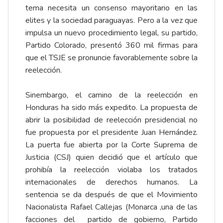
tema necesita un consenso mayoritario en las
elites y la sociedad paraguayas. Pero a la vez que
impulsa un nuevo procedimiento legal, su partido,
Partido Colorado, presentó 360 mil firmas para
que el TSJE se pronuncie favorablemente sobre la
reelección.
Sinembargo, el camino de la reelección en
Honduras ha sido más expedito. La propuesta de
abrir la posibilidad de reelección presidencial no
fue propuesta por el presidente Juan Hernández.
La puerta fue abierta por la Corte Suprema de
Justicia (CSJ) quien decidió que el artículo que
prohibía la reelección violaba los tratados
internacionales de derechos humanos. La
sentencia se da después de que el Movimiento
Nacionalista Rafael Callejas (Monarca ,una de las
facciones del partido de gobierno, Partido