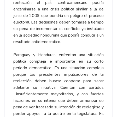
reelección el país centroamericano podría
encaminarse a una crisis política similar a la de
junio de 2009 que pondría en peligro el proceso
electoral. Las decisiones deben tomarse a tiempo
so pena de incrementar el conflicto ya instalado
en la sociedad hondureña que podría conducir a un
resultado antidemocrático.
Paraguay y Honduras enfrentan una situación
política compleja e importante en su corto
periodo democrático. Es una situación compleja
porque los presidentes impulsadores de la
reelección deben buscar cooperar para sacar
adelante su iniciativa. Cuentan con partidos
insuficientemente mayoritarios, y con fuertes
facciones en su interior que deben armonizar so
pena de ver fracasado su intención de reelegirse y
perder apoyos a la postre en la legislatura. Es