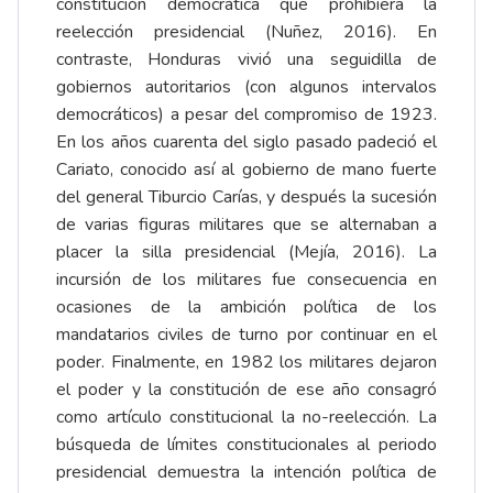
constitución democrática que prohibiera la
reelección presidencial (Nuñez, 2016). En
contraste, Honduras vivió una seguidilla de
gobiernos autoritarios (con algunos intervalos
democráticos) a pesar del compromiso de 1923.
En los años cuarenta del siglo pasado padeció el
Cariato, conocido así al gobierno de mano fuerte
del general Tiburcio Carías, y después la sucesión
de varias figuras militares que se alternaban a
placer la silla presidencial (Mejía, 2016). La
incursión de los militares fue consecuencia en
ocasiones de la ambición política de los
mandatarios civiles de turno por continuar en el
poder. Finalmente, en 1982 los militares dejaron
el poder y la constitución de ese año consagró
como artículo constitucional la no-reelección. La
búsqueda de límites constitucionales al periodo
presidencial demuestra la intención política de