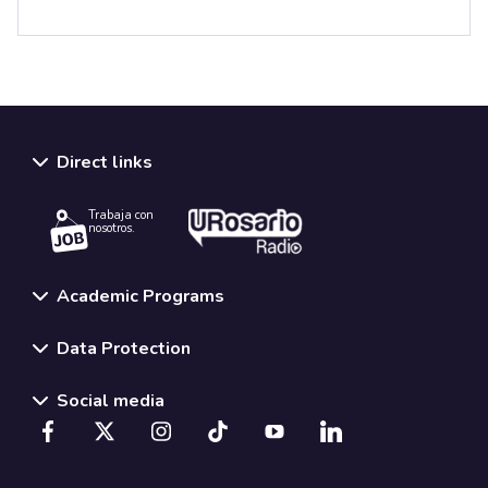
Direct links
Trabaja con
nosotros.
Academic Programs
Data Protection
Social media