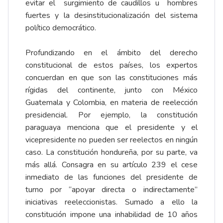
evitar el surgimiento de caudillos u hombres
fuertes y la desinstitucionalización del sistema
político democrático.
Profundizando en el ámbito del derecho
constitucional de estos países, los expertos
concuerdan en que son las constituciones más
rígidas del continente, junto con México
Guatemala y Colombia, en materia de reelección
presidencial. Por ejemplo, la constitución
paraguaya menciona que el presidente y el
vicepresidente no pueden ser reelectos en ningún
caso. La constitución hondureña, por su parte, va
más allá. Consagra en su artículo 239 el cese
inmediato de las funciones del presidente de
turno por “apoyar directa o indirectamente”
iniciativas reeleccionistas. Sumado a ello la
constitución impone una inhabilidad de 10 años