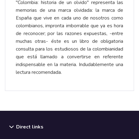
"Colombia: historia de un olvido" representa las
memorias de una marca olvidada: la marca de
España que vive en cada uno de nosotros como
colombianos, impronta imborrable que ya es hora
de reconocer; por las razones expuestas, -entre
muchas otras- éste es un libro de obligatoria
consulta para los estudiosos de la colombianidad
que está llamado a convertirse en referente
indispensable en la materia. Indudablemente una
lectura recomendada.
Direct links