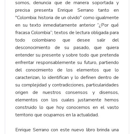
somos, denuncia que de manera soportada y
precisa presenta Enrique Serrano tanto en
"Colombia: historia de un olvido" como igualmente
en su texto inmediatamente anterior “¿Por qué
fracasa Colombia”; textos de lectura obligada para
todo colombiano que desee salir del
desconocimiento de su pasado, que quiera
entender su presente y sobre todo que pretenda
enfrentar responsablemente su futuro, partiendo
del conocimiento de los elementos que lo
caracterizan, lo identifican y lo definen dentro de
su complejidad y contradicciones, particularidades
origen de nuestros consensos y disensos,
elementos con los cuales justamente hemos
construido lo que hoy conocemos en el vasto
territorio que ocupamos en la actualidad.
Enrique Serrano con este nuevo libro brinda una