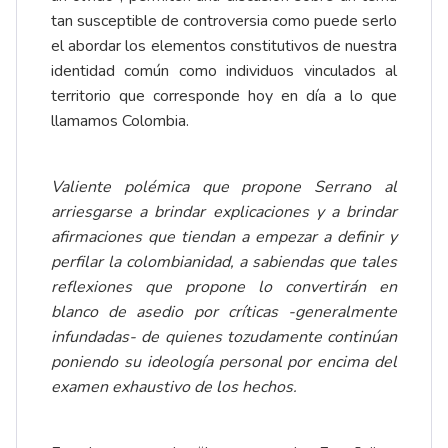
tan susceptible de controversia como puede serlo
el abordar los elementos constitutivos de nuestra
identidad común como individuos vinculados al
territorio que corresponde hoy en día a lo que
llamamos Colombia.
Valiente polémica que propone Serrano al
arriesgarse a brindar explicaciones y a brindar
afirmaciones que tiendan a empezar a definir y
perfilar la colombianidad, a sabiendas que tales
reflexiones que propone lo convertirán en
blanco de asedio por críticas -generalmente
infundadas- de quienes tozudamente continúan
poniendo su ideología personal por encima del
examen exhaustivo de los hechos.