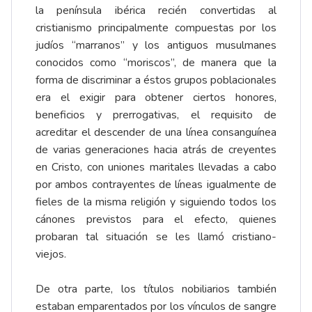
la península ibérica recién convertidas al
cristianismo principalmente compuestas por los
judíos “marranos” y los antiguos musulmanes
conocidos como “moriscos”, de manera que la
forma de discriminar a éstos grupos poblacionales
era el exigir para obtener ciertos honores,
beneficios y prerrogativas, el requisito de
acreditar el descender de una línea consanguínea
de varias generaciones hacia atrás de creyentes
en Cristo, con uniones maritales llevadas a cabo
por ambos contrayentes de líneas igualmente de
fieles de la misma religión y siguiendo todos los
cánones previstos para el efecto, quienes
probaran tal situación se les llamó cristiano-
viejos.
De otra parte, los títulos nobiliarios también
estaban emparentados por los vínculos de sangre