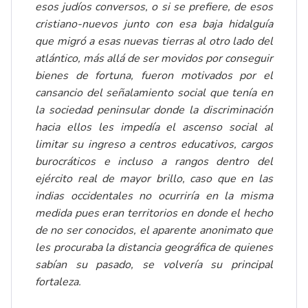
esos judíos conversos, o si se prefiere, de esos
cristiano-nuevos junto con esa baja hidalguía
que migró a esas nuevas tierras al otro lado del
atlántico, más allá de ser movidos por conseguir
bienes de fortuna, fueron motivados por el
cansancio del señalamiento social que tenía en
la sociedad peninsular donde la discriminación
hacia ellos les impedía el ascenso social al
limitar su ingreso a centros educativos, cargos
burocráticos e incluso a rangos dentro del
ejército real de mayor brillo, caso que en las
indias occidentales no ocurriría en la misma
medida pues eran territorios en donde el hecho
de no ser conocidos, el aparente anonimato que
les procuraba la distancia geográfica de quienes
sabían su pasado, se volvería su principal
fortaleza.