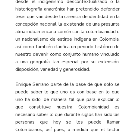
desde el indigenismo descontextualizado o la
historiografía anacrónica han pretendido defender
tesis que van desde la carencia de identidad en la
concepción nacional, la existencia de una presunta
alma indoamericana común con la colombianidad o
un nacionalismo de estirpe indígena en Colombia,
así como también clarifica un periodo histórico de
nuestro devenir como conjunto humano vinculado
a una geografía tan especial por su extensión,
disposición, variedad y generosidad.
Enrique Serrano parte de la base de que solo se
puede saber lo que uno es con base en lo que
uno ha sido, de manera tal que para explicar lo
que constituye nuestra Colombianidad es
necesario saber lo que durante siglos han sido las
personas que hoy se les puede llamar
Colombianos; así pues, a medida que el lector