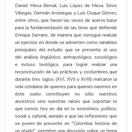
Daniel Mesa Bernal, Luis López de Mesa, Silvio
Villegas, Germán Arciniegas y Luis Duque Gómez,
entre otros, que hacen las veces de acervo base
para la fundamentación de las tesis que defiende
Enrique Serrano, de manera que consigue realizar
un ejercicio en donde se advierten como variables
principales del estudio que se presenta, el uso
del análisis lingüístico, antropológico, sociológico
e incluso teológico, para lograr realizar una
reconstrucción de las prácticas y costumbres que
durante tres siglos (XVI, XVII y XVIII) marcaron la
vida cotidiana de quienes para quienes nacimos en
éste suelo constituyen no sólo nuestros
ancestros sino nuestras raíces que soportan lo
que somos hoy en día en lo económico, político,
social y cultural, aunado a que las reflexiones que
se ponen de presente en "Colombia: historia de
un olvido", permiten una discusión sobre un tema