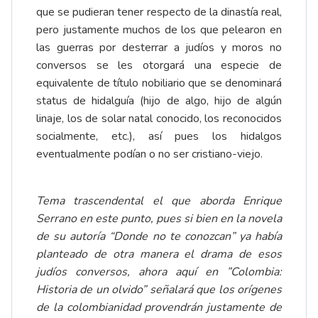
que se pudieran tener respecto de la dinastía real,
pero justamente muchos de los que pelearon en
las guerras por desterrar a judíos y moros no
conversos se les otorgará una especie de
equivalente de título nobiliario que se denominará
status de hidalguía (hijo de algo, hijo de algún
linaje, los de solar natal conocido, los reconocidos
socialmente, etc.), así pues los hidalgos
eventualmente podían o no ser cristiano-viejo.
Tema trascendental el que aborda Enrique
Serrano en este punto, pues si bien en la novela
de su autoría “Donde no te conozcan” ya había
planteado de otra manera el drama de esos
judíos conversos, ahora aquí en ”Colombia:
Historia de un olvido” señalará que los orígenes
de la colombianidad provendrán justamente de