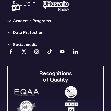
Trabaja con
nosotros.
Academic Programs
Data Protection
Social media
Recognitions
of Quality