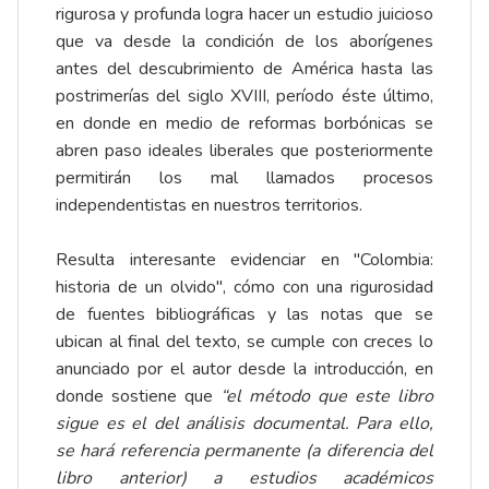
rigurosa y profunda logra hacer un estudio juicioso
que va desde la condición de los aborígenes
antes del descubrimiento de América hasta las
postrimerías del siglo XVIII, período éste último,
en donde en medio de reformas borbónicas se
abren paso ideales liberales que posteriormente
permitirán los mal llamados procesos
independentistas en nuestros territorios.
Resulta interesante evidenciar en "Colombia:
historia de un olvido", cómo con una rigurosidad
de fuentes bibliográficas y las notas que se
ubican al final del texto, se cumple con creces lo
anunciado por el autor desde la introducción, en
donde sostiene que
“el método que este libro
sigue es el del análisis documental. Para ello,
se hará referencia permanente (a diferencia del
libro anterior) a estudios académicos