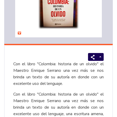
Con el libro "Colombia: historia de un olvido" el
Maestro Enrique Serrano una vez más se nos
brinda un texto de su autoría en donde con un
excelente uso del lenguaje.
Con el libro "Colombia: historia de un olvido" el
Maestro Enrique Serrano una vez más se nos
brinda un texto de su autoría en donde con un
excelente uso del lenguaje, una escritura amena,