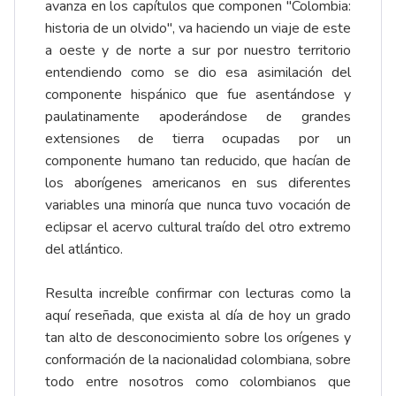
avanza en los capítulos que componen "Colombia:
historia de un olvido", va haciendo un viaje de este
a oeste y de norte a sur por nuestro territorio
entendiendo como se dio esa asimilación del
componente hispánico que fue asentándose y
paulatinamente apoderándose de grandes
extensiones de tierra ocupadas por un
componente humano tan reducido, que hacían de
los aborígenes americanos en sus diferentes
variables una minoría que nunca tuvo vocación de
eclipsar el acervo cultural traído del otro extremo
del atlántico.
Resulta increíble confirmar con lecturas como la
aquí reseñada, que exista al día de hoy un grado
tan alto de desconocimiento sobre los orígenes y
conformación de la nacionalidad colombiana, sobre
todo entre nosotros como colombianos que