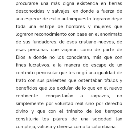
procurarse una más digna existencia en tierras
desconocidas y salvajes, en donde a fuerza de
una especie de exilio autoimpuesto lograron dejar
toda una estirpe de hombres y mujeres que
lograron reconocimiento con base en el anonimato
de sus fundadores, de esos cristiano-nuevos, de
esas personas que viajaron como de parte de
Dios a donde no los conocieran, más que con
fines lucrativos, a la manera de escape de un
contexto peninsular que les negó una igualdad de
trato con sus parientes que ostentaban títulos y
beneficios que los excluían de lo que en el nuevo
continente conquistarían a zarpazos, no
simplemente por voluntad real sino por derecho
divino y que con el tránsito de los tiempos
constituiría los pilares de una sociedad tan
compleja, valiosa y diversa como la colombiana.