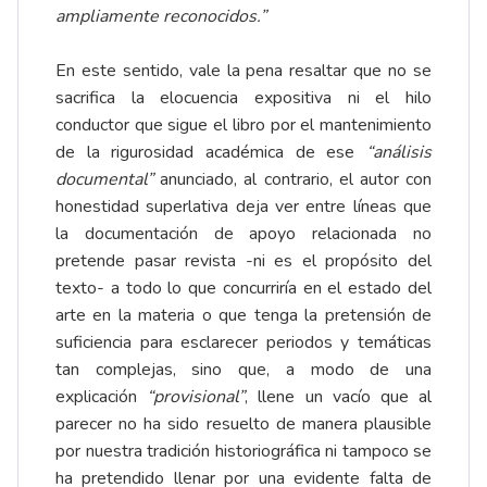
ampliamente reconocidos.”
En este sentido, vale la pena resaltar que no se
sacrifica la elocuencia expositiva ni el hilo
conductor que sigue el libro por el mantenimiento
de la rigurosidad académica de ese
“análisis
documental”
anunciado, al contrario, el autor con
honestidad superlativa deja ver entre líneas que
la documentación de apoyo relacionada no
pretende pasar revista -ni es el propósito del
texto- a todo lo que concurriría en el estado del
arte en la materia o que tenga la pretensión de
suficiencia para esclarecer periodos y temáticas
tan complejas, sino que, a modo de una
explicación
“provisional”
, llene un vacío que al
parecer no ha sido resuelto de manera plausible
por nuestra tradición historiográfica ni tampoco se
ha pretendido llenar por una evidente falta de