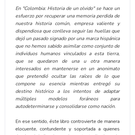
En "Colombia: Historia de un olvido" se hace un
esfuerzo por recuperar una memoria perdida de
nuestra historia común, empresa valiente y
dispendiosa que conlleva seguir las huellas que
dejó un pasado signado por una marca hispánica
que no hemos sabido asimilar como conjunto de
individuos humanos vinculados a esta tierra,
que se quedaron de una u otra manera
interesados en mantenerse en un anonimato
que pretendió ocultar las raíces de lo que
compone su esencia mientras entregó su
destino histórico a los intentos de adaptar
múltiples modelos foráneos para
autodeterminarse y consolidarse como nación.
En ese sentido, éste libro controvierte de manera
elocuente, contundente y soportada a quienes