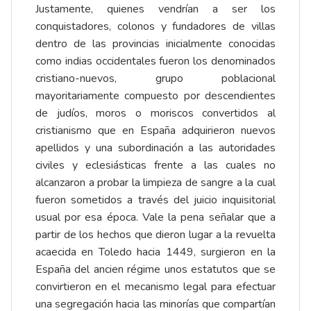
Justamente, quienes vendrían a ser los
conquistadores, colonos y fundadores de villas
dentro de las provincias inicialmente conocidas
como indias occidentales fueron los denominados
cristiano-nuevos, grupo poblacional
mayoritariamente compuesto por descendientes
de judíos, moros o moriscos convertidos al
cristianismo que en España adquirieron nuevos
apellidos y una subordinación a las autoridades
civiles y eclesiásticas frente a las cuales no
alcanzaron a probar la limpieza de sangre a la cual
fueron sometidos a través del juicio inquisitorial
usual por esa época. Vale la pena señalar que a
partir de los hechos que dieron lugar a la revuelta
acaecida en Toledo hacia 1449, surgieron en la
España del ancien régime unos estatutos que se
convirtieron en el mecanismo legal para efectuar
una segregación hacia las minorías que compartían