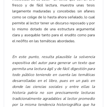
fresco y de fácil lectura, muestra unas tesis
largamente maduradas y concebidas sin afanes
como se colige de lo hasta ahora señalado, lo cual
permite al lector tener un discurso reposado y por
lo mismo dotado de una estructura argumental
clara y asequible tanto para el erudito como para
el neófito en las temáticas abordadas.
En este punto, resulta plausible la solvencia
expositiva del autor para generar un texto que
permita una lectura ágil y de fácil digestión para
todo público teniendo en cuenta las temáticas
desarrolladas en el libro, pues en un país en
donde las ciencias sociales y entre ellas la
historia patria no son precisamente lecturas
tradicionalmente agradables al lector promedio
por la misma tendencia historiográfica que ha