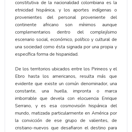
constitutiva de la nacionalidad colombiana es la
etnicidad hispánica, y los aportes indígenas o
provenientes del personal proveniente del
continente africano son mínimos aunque
complementarios dentro del complejísimo
escenario social, económico, político y cultural de
una sociedad como ésta signada por una propia y
específica forma de hispanidad.
De los territorios ubicados entre los Pirineos y el
Ebro hasta los americanos, resulta más que
evidente que existe un común denominador, una
constante, una huella, impronta o marca
imborrable que devela con elocuencia Enrique
Serrano, y es esa cosmovisión hispánica del
mundo, matizada particularmente en América por
la convicción de ese grupo de valientes, de
cristiano-nuevos que desafiaron el destino para