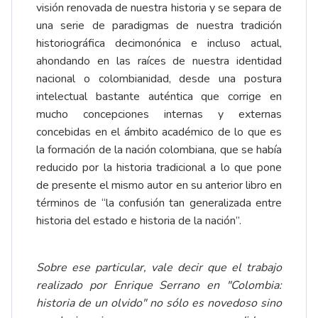
visión renovada de nuestra historia y se separa de
una serie de paradigmas de nuestra tradición
historiográfica decimonónica e incluso actual,
ahondando en las raíces de nuestra identidad
nacional o colombianidad, desde una postura
intelectual bastante auténtica que corrige en
mucho concepciones internas y externas
concebidas en el ámbito académico de lo que es
la formación de la nación colombiana, que se había
reducido por la historia tradicional a lo que pone
de presente el mismo autor en su anterior libro en
términos de “la confusión tan generalizada entre
historia del estado e historia de la nación”.
Sobre ese particular, vale decir que el trabajo
realizado por Enrique Serrano en "Colombia:
historia de un olvido" no sólo es novedoso sino