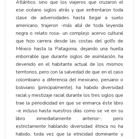
Atlántico, sino que los viajeros que cruzaron el
ese océano siglos atrás y que enfrentaron toda
clase de adversidades hasta llegar a suelo
americano, trajeron -más allá de toda leyenda
negra o relato rosa- un complejo acervo cultural
que hizo carrera desde las costas del golfo de
México hasta la Patagonia, dejando una huella
imborrable que durante siglos de asimilación, ha
devenido en el habitante actual de los mismos
territorios, pero con la salvedad de que en el caso
colombiano a diferencia del mexicano, peruano o
boliviano (principalmente), ha habido diversidad
racial y mestizaje racial durante los tres siglos que
trae la periodicidad en que se enmarca éste libro
–e incluso hasta nuestros días como se ve en su
libro inmediatamente anterior-, pero
estrictamente hablando diversidad étnica no ha
habido, toda vez que la etnicidad dominante y