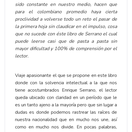
sido constante en nuestro medio, hacen que
para el colombiano promedio haya cierta
proclividad a volverse todo un reto el pasar de
la primera hoja sin claudicar en el impulso, cosa
que no sucede con éste libro de Serrano el cual
puede leerse casi que de pasta a pasta sin
mayor dificultad y 100% de comprensión por el
lector.
Viaje apasionante el que se propone en este libro
donde con la solvencia intelectual a la que nos
tiene acostumbrados Enrique Serrano, el lector
queda ubicado con claridad en un período que le
es un tanto ajeno a la mayoría pero que sin lugar a
dudas es donde podemos rastrear las raíces de
nuestra nacionalidad que en mucho nos une, así
como en mucho nos divide. En pocas palabras,