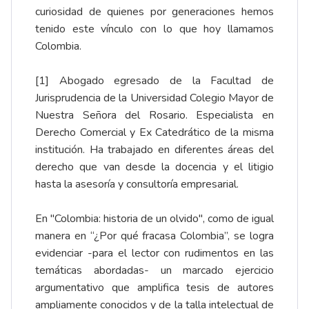
curiosidad de quienes por generaciones hemos
tenido este vínculo con lo que hoy llamamos
Colombia.
[1] Abogado egresado de la Facultad de
Jurisprudencia de la Universidad Colegio Mayor de
Nuestra Señora del Rosario. Especialista en
Derecho Comercial y Ex Catedrático de la misma
institución. Ha trabajado en diferentes áreas del
derecho que van desde la docencia y el litigio
hasta la asesoría y consultoría empresarial.
En "Colombia: historia de un olvido", como de igual
manera en “¿Por qué fracasa Colombia”, se logra
evidenciar -para el lector con rudimentos en las
temáticas abordadas- un marcado ejercicio
argumentativo que amplifica tesis de autores
ampliamente conocidos y de la talla intelectual de