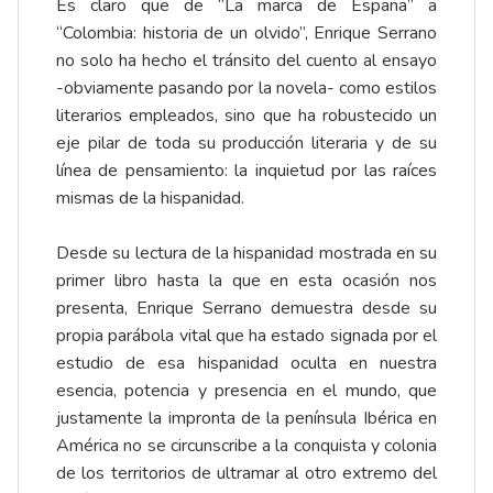
Es claro que de “La marca de España” a
“Colombia: historia de un olvido”, Enrique Serrano
no solo ha hecho el tránsito del cuento al ensayo
-obviamente pasando por la novela- como estilos
literarios empleados, sino que ha robustecido un
eje pilar de toda su producción literaria y de su
línea de pensamiento: la inquietud por las raíces
mismas de la hispanidad.
Desde su lectura de la hispanidad mostrada en su
primer libro hasta la que en esta ocasión nos
presenta, Enrique Serrano demuestra desde su
propia parábola vital que ha estado signada por el
estudio de esa hispanidad oculta en nuestra
esencia, potencia y presencia en el mundo, que
justamente la impronta de la península Ibérica en
América no se circunscribe a la conquista y colonia
de los territorios de ultramar al otro extremo del