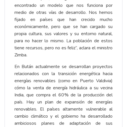
encontrado un modelo que nos funciona por
medio de otras vías de desarrollo. Nos hemos
fijado en países que han crecido mucho
económicamente, pero que se han cargado su
propia cultura, sus valores y su entorno natural,
para no hacer lo mismo. La población de estos
tiene recursos, pero no es feliz”, aclara el ministro
Zimba.
En Bután actualmente se desarrollan proyectos
relacionados con la transición energética hacia
energías renovables (como en Puerto Valdivia)
cómo la venta de energía hidráulica a su vecina
India, que compra el 60 % de la producción del
país. Hay un plan de expansión de energías
renovables. El países altamente vulnerable al
cambio climático y el gobierno ha desarrollado
ambiciosos planes de adaptación de sus