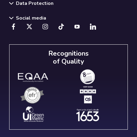
Data Protection
Social media
Recognitions
of Quality