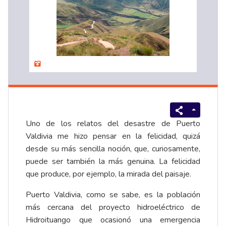
Uno de los relatos del desastre de Puerto
Valdivia me hizo pensar en la felicidad, quizá
desde su más sencilla noción, que, curiosamente,
puede ser también la más genuina. La felicidad
que produce, por ejemplo, la mirada del paisaje.
Puerto Valdivia, como se sabe, es la población
más cercana del proyecto hidroeléctrico de
Hidroituango que ocasionó una emergencia