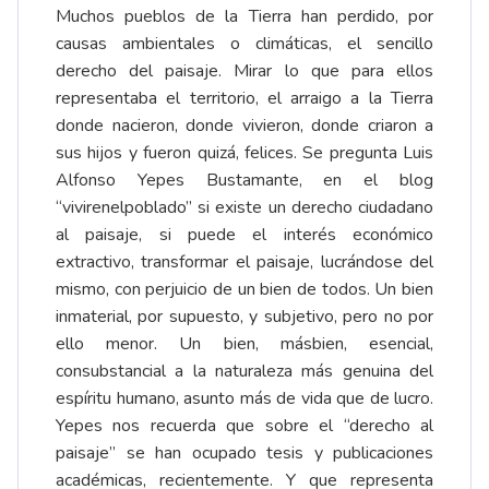
Muchos pueblos de la Tierra han perdido, por
causas ambientales o climáticas, el sencillo
derecho del paisaje. Mirar lo que para ellos
representaba el territorio, el arraigo a la Tierra
donde nacieron, donde vivieron, donde criaron a
sus hijos y fueron quizá, felices. Se pregunta Luis
Alfonso Yepes Bustamante, en el blog
“vivirenelpoblado” si existe un derecho ciudadano
al paisaje, si puede el interés económico
extractivo, transformar el paisaje, lucrándose del
mismo, con perjuicio de un bien de todos. Un bien
inmaterial, por supuesto, y subjetivo, pero no por
ello menor. Un bien, másbien, esencial,
consubstancial a la naturaleza más genuina del
espíritu humano, asunto más de vida que de lucro.
Yepes nos recuerda que sobre el “derecho al
paisaje” se han ocupado tesis y publicaciones
académicas, recientemente. Y que representa