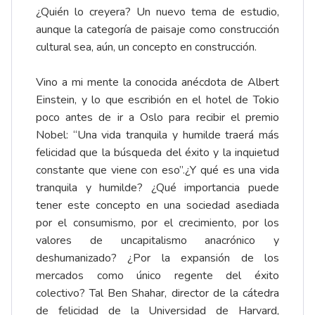
¿Quién lo creyera? Un nuevo tema de estudio,
aunque la categoría de paisaje como construcción
cultural sea, aún, un concepto en construcción.
Vino a mi mente la conocida anécdota de Albert
Einstein, y lo que escribión en el hotel de Tokio
poco antes de ir a Oslo para recibir el premio
Nobel: “Una vida tranquila y humilde traerá más
felicidad que la búsqueda del éxito y la inquietud
constante que viene con eso”.¿Y qué es una vida
tranquila y humilde? ¿Qué importancia puede
tener este concepto en una sociedad asediada
por el consumismo, por el crecimiento, por los
valores de uncapitalismo anacrónico y
deshumanizado? ¿Por la expansión de los
mercados como único regente del éxito
colectivo? Tal Ben Shahar, director de la cátedra
de felicidad de la Universidad de Harvard,