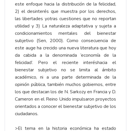
este enfoque hacia la distribución de la felicidad,
2) el desinterés que muestra por los derechos,
las libertades yotras cuestiones que no reportan
utilidad y 3) La naturaleza adaptativa y sujeta a
condicionamientos mentales del bienestar
subjetivo (Sen, 2000). Como consecuencia de
este auge ha crecido una nueva literatura que hoy
da cabida a la denominada ‘economía de la
felicidad’. Pero el reciente interéshacia el
bienestar subjetivo no se limita al ámbito
académico, ni a una parte determinada de la
opinión pública, también muchos gobiernos, entre
los que destacan los de N. Sarkozy en Francia y D.
Cameron en el Reino Unido impulsaron proyectos
orientados a conocer el bienestar subjetivo de los
ciudadanos.
>El tema en la historia económica ha estado