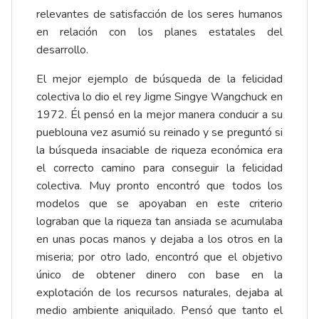
relevantes de satisfacción de los seres humanos
en relación con los planes estatales del
desarrollo.
El mejor ejemplo de búsqueda de la felicidad
colectiva lo dio el rey Jigme Singye Wangchuck en
1972. Él pensó en la mejor manera conducir a su
pueblouna vez asumió su reinado y se preguntó si
la búsqueda insaciable de riqueza económica era
el correcto camino para conseguir la felicidad
colectiva. Muy pronto encontró que todos los
modelos que se apoyaban en este criterio
lograban que la riqueza tan ansiada se acumulaba
en unas pocas manos y dejaba a los otros en la
miseria; por otro lado, encontró que el objetivo
único de obtener dinero con base en la
explotación de los recursos naturales, dejaba al
medio ambiente aniquilado. Pensó que tanto el