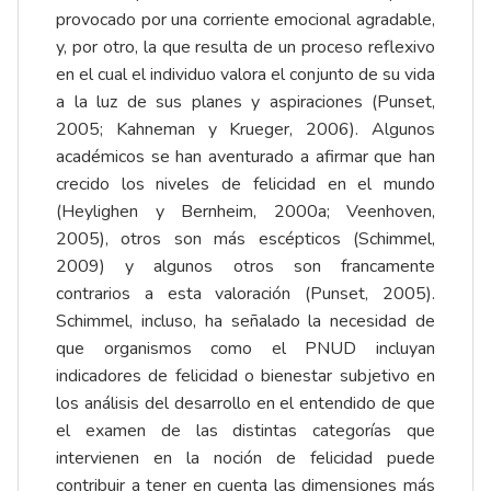
provocado por una corriente emocional agradable,
y, por otro, la que resulta de un proceso reflexivo
en el cual el individuo valora el conjunto de su vida
a la luz de sus planes y aspiraciones (Punset,
2005; Kahneman y Krueger, 2006). Algunos
académicos se han aventurado a afirmar que han
crecido los niveles de felicidad en el mundo
(Heylighen y Bernheim, 2000a; Veenhoven,
2005), otros son más escépticos (Schimmel,
2009) y algunos otros son francamente
contrarios a esta valoración (Punset, 2005).
Schimmel, incluso, ha señalado la necesidad de
que organismos como el PNUD incluyan
indicadores de felicidad o bienestar subjetivo en
los análisis del desarrollo en el entendido de que
el examen de las distintas categorías que
intervienen en la noción de felicidad puede
contribuir a tener en cuenta las dimensiones más