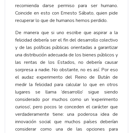
recomienda darse permiso para ser humano.
Coincide en esto con Ernesto Sábato, quien pide
recuperar lo que de humanos hemos perdido.
De manera que si uno escribe que aspirar a la
felicidad debería ser el fin del desarrollo colectivo
y de las políticas públicas orientadas a garantizar
una distribución adecuada de los bienes públicos y
las rentas de los Estados, no debería causar
sorpresa a nadie. No obstante, no es así. Por eso
el audaz experimento del Reino de Bután de
medir la felicidad para calcular lo que en otros
lugares se llama ‘desarrollo’ sigue siendo
considerado por muchos como un ‘experimento
curioso’, pero pocos le conceden el carácter que
verdaderamente tiene: una poderosa idea de
innovación social que muchos países deberían
considerar como una de las opciones para