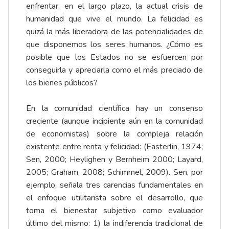
enfrentar, en el largo plazo, la actual crisis de
humanidad que vive el mundo. La felicidad es
quizá la más liberadora de las potencialidades de
que disponemos los seres humanos. ¿Cómo es
posible que los Estados no se esfuercen por
conseguirla y apreciarla como el más preciado de
los bienes públicos?
En la comunidad científica hay un consenso
creciente (aunque incipiente aún en la comunidad
de economistas) sobre la compleja relación
existente entre renta y felicidad: (Easterlin, 1974;
Sen, 2000; Heylighen y Bernheim 2000; Layard,
2005; Graham, 2008; Schimmel, 2009). Sen, por
ejemplo, señala tres carencias fundamentales en
el enfoque utilitarista sobre el desarrollo, que
toma el bienestar subjetivo como evaluador
último del mismo: 1) la indiferencia tradicional de