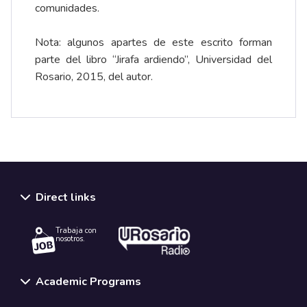
comunidades.
Nota: algunos apartes de este escrito forman
parte del libro “Jirafa ardiendo”, Universidad del
Rosario, 2015, del autor.
Direct links
Trabaja con
nosotros.
Academic Programs