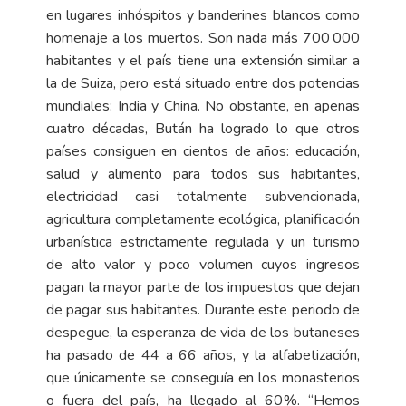
en lugares inhóspitos y banderines blancos como
homenaje a los muertos. Son nada más 700 000
habitantes y el país tiene una extensión similar a
la de Suiza, pero está situado entre dos potencias
mundiales: India y China. No obstante, en apenas
cuatro décadas, Bután ha logrado lo que otros
países consiguen en cientos de años: educación,
salud y alimento para todos sus habitantes,
electricidad casi totalmente subvencionada,
agricultura completamente ecológica, planificación
urbanística estrictamente regulada y un turismo
de alto valor y poco volumen cuyos ingresos
pagan la mayor parte de los impuestos que dejan
de pagar sus habitantes. Durante este periodo de
despegue, la esperanza de vida de los butaneses
ha pasado de 44 a 66 años, y la alfabetización,
que únicamente se conseguía en los monasterios
o fuera del país, ha llegado al 60 %. “Hemos