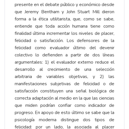
presente en el debate público y económico desde
que Jeremy Bentham y John Stuart Mill dieron
forma a la ética utilitarista, que, como se sabe,
entiende que toda acción humana tiene como
finalidad última incrementar los niveles de placer,
felicidad o satisfacción. Los defensores de la
felicidad como evaluador último del devenir
colectivo lo defienden a partir de dos líneas
argumentales: 1) el evaluador externo reduce el
desarrollo al crecimiento de una selección
arbitraria de variables objetivas, y 2) las
manifestaciones subjetivas de felicidad o de
satisfacción constituyen una señal biológica de
correcta adaptación al medio en la que las ciencias
que miden podrían confiar como indicador de
progreso. En apoyo de esto último se sabe que la
psicología moderna distingue dos tipos de
felicidad: por un lado, la asociada al placer