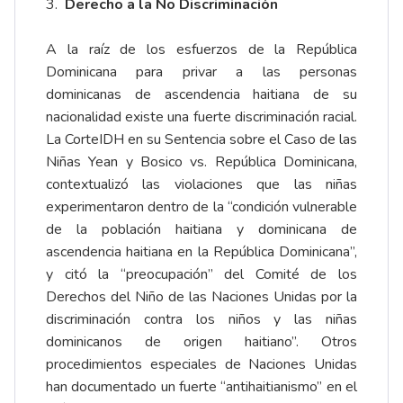
3.
Derecho a la No Discriminación
A la raíz de los esfuerzos de la República
Dominicana para privar a las personas
dominicanas de ascendencia haitiana de su
nacionalidad existe una fuerte discriminación racial.
La CorteIDH en su Sentencia sobre el Caso de las
Niñas Yean y Bosico vs. República Dominicana,
contextualizó las violaciones que las niñas
experimentaron dentro de la “condición vulnerable
de la población haitiana y dominicana de
ascendencia haitiana en la República Dominicana”,
y citó la “preocupación” del Comité de los
Derechos del Niño de las Naciones Unidas por la
discriminación contra los niños y las niñas
dominicanos de origen haitiano”. Otros
procedimientos especiales de Naciones Unidas
han documentado un fuerte “antihaitianismo” en el