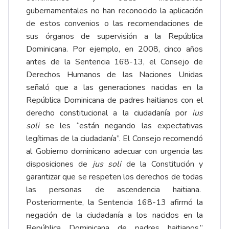
gubernamentales no han reconocido la aplicación
de estos convenios o las recomendaciones de
sus órganos de supervisión a la República
Dominicana. Por ejemplo, en 2008, cinco años
antes de la Sentencia 168-13, el Consejo de
Derechos Humanos de las Naciones Unidas
señaló que a las generaciones nacidas en la
República Dominicana de padres haitianos con el
derecho constitucional a la ciudadanía por
ius
soli
se les “están negando las expectativas
legítimas de la ciudadanía”. El Consejo recomendó
al Gobierno dominicano adecuar con urgencia las
disposiciones de
jus soli
de la Constitución y
garantizar que se respeten los derechos de todas
las personas de ascendencia haitiana.
Posteriormente, la Sentencia 168-13 afirmó la
negación de la ciudadanía a los nacidos en la
República Dominicana de padres haitianos.”