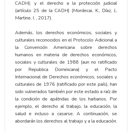
CADH); y el derecho a la protección judicial
(artículo 25 de la CADH) (Mordecai, K., Díaz, J.,
Martine, I. , 2017).
Además, los derechos económicos, sociales y
culturales reconocidos en el Protocolo Adicional a
la Convención Americana sobre derechos
humanos en materia de derechos económicos,
sociales y culturales de 1988 (aun no ratificado
por Republica Dominicana) y el Pacto
Internacional de Derechos económicos, sociales y
culturales de 1976 (ratificado por este país), han
sido vulnerados también por este estado a raíz de
la condición de apátridas de los haitianos. Por
ejemplo, el derecho al trabajo, la educación, la
salud e incluso a casarse. A continuación, se
abordarán los derechos al trabajo y a la educación.