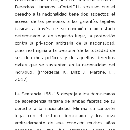
Derechos Humanos –CorteIDH- sostuvo que el
derecho a la nacionalidad tiene dos aspectos: el
acceso de las personas a las garantías legales
básicas a través de su conexión a un estado
determinado y, en segundo lugar, la protección
contra la privación arbitraria de la nacionalidad,
pues restringiría a la persona “de la totalidad de
sus derechos políticos y de aquellos derechos
civiles que se sustentan en la nacionalidad del
individuo”. ((Mordecai, K., Díaz, J., Martine, I. ,
2017)
La Sentencia 168-13 despoja a los dominicanos
de ascendencia haitiana de ambas facetas de su
derecho a la nacionalidad. Elimina su conexión
legal con el estado dominicano, y los priva
arbitrariamente de esa conexión muchos años