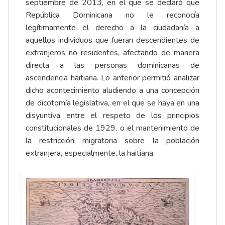
septiembre de 2013, en el que se declaró que
República Dominicana no le reconocía
legítimamente el derecho a la ciudadanía a
aquellos individuos que fueran descendientes de
extranjeros no residentes, afectando de manera
directa a las personas dominicanas de
ascendencia haitiana. Lo anterior permitió analizar
dicho acontecimiento aludiendo a una concepción
de dicotomía legislativa, en el que se haya en una
disyuntiva entre el respeto de los principios
constitucionales de 1929, o el mantenimiento de
la restricción migratoria sobre la población
extranjera, especialmente, la haitiana.