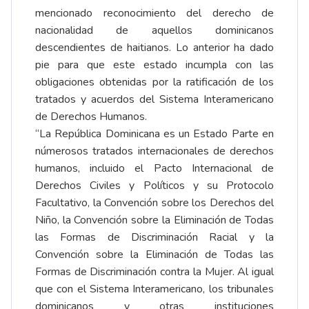
mencionado reconocimiento del derecho de
nacionalidad de aquellos dominicanos
descendientes de haitianos. Lo anterior ha dado
pie para que este estado incumpla con las
obligaciones obtenidas por la ratificación de los
tratados y acuerdos del Sistema Interamericano
de Derechos Humanos.
“La República Dominicana es un Estado Parte en
númerosos tratados internacionales de derechos
humanos, incluido el Pacto Internacional de
Derechos Civiles y Políticos y su Protocolo
Facultativo, la Convención sobre los Derechos del
Niño, la Convención sobre la Eliminación de Todas
las Formas de Discriminación Racial y la
Convención sobre la Eliminación de Todas las
Formas de Discriminación contra la Mujer. Al igual
que con el Sistema Interamericano, los tribunales
dominicanos y otras instituciones