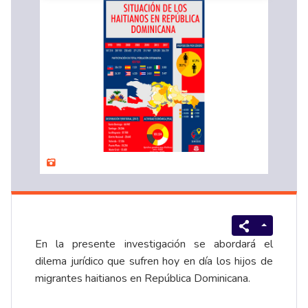
En la presente investigación se abordará el
dilema jurídico que sufren hoy en día los hijos de
migrantes haitianos en República Dominicana.