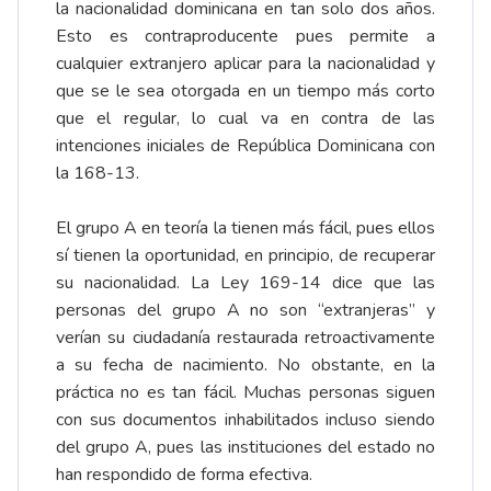
la nacionalidad dominicana en tan solo dos años.
Esto es contraproducente pues permite a
cualquier extranjero aplicar para la nacionalidad y
que se le sea otorgada en un tiempo más corto
que el regular, lo cual va en contra de las
intenciones iniciales de República Dominicana con
la 168-13.
El grupo A en teoría la tienen más fácil, pues ellos
sí tienen la oportunidad, en principio, de recuperar
su nacionalidad. La Ley 169-14 dice que las
personas del grupo A no son “extranjeras” y
verían su ciudadanía restaurada retroactivamente
a su fecha de nacimiento. No obstante, en la
práctica no es tan fácil. Muchas personas siguen
con sus documentos inhabilitados incluso siendo
del grupo A, pues las instituciones del estado no
han respondido de forma efectiva.