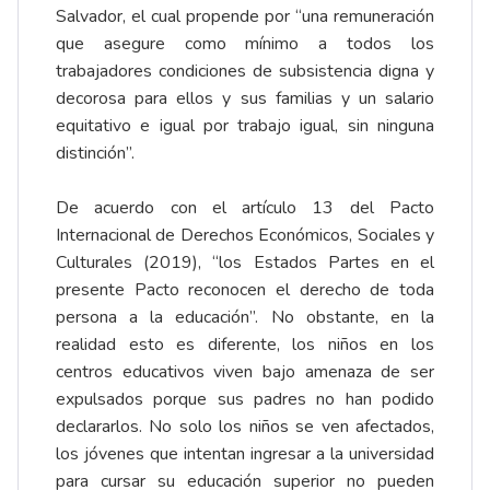
Salvador, el cual propende por “una remuneración
que asegure como mínimo a todos los
trabajadores condiciones de subsistencia digna y
decorosa para ellos y sus familias y un salario
equitativo e igual por trabajo igual, sin ninguna
distinción”.
De acuerdo con el artículo 13 del Pacto
Internacional de Derechos Económicos, Sociales y
Culturales (2019), “los Estados Partes en el
presente Pacto reconocen el derecho de toda
persona a la educación”. No obstante, en la
realidad esto es diferente, los niños en los
centros educativos viven bajo amenaza de ser
expulsados porque sus padres no han podido
declararlos. No solo los niños se ven afectados,
los jóvenes que intentan ingresar a la universidad
para cursar su educación superior no pueden