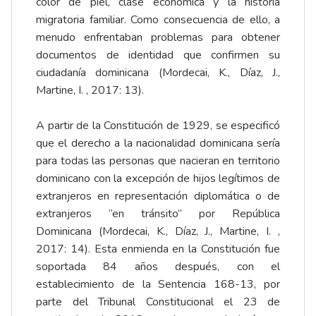
color de piel, clase económica y la historia
migratoria familiar. Como consecuencia de ello, a
menudo enfrentaban problemas para obtener
documentos de identidad que confirmen su
ciudadanía dominicana (Mordecai, K., Díaz, J.,
Martine, I. , 2017: 13).
A partir de la Constitución de 1929, se especificó
que el derecho a la nacionalidad dominicana sería
para todas las personas que nacieran en territorio
dominicano con la excepción de hijos legítimos de
extranjeros en representación diplomática o de
extranjeros “en tránsito” por República
Dominicana (Mordecai, K., Díaz, J., Martine, I. ,
2017: 14). Esta enmienda en la Constitución fue
soportada 84 años después, con el
establecimiento de la Sentencia 168-13, por
parte del Tribunal Constitucional el 23 de