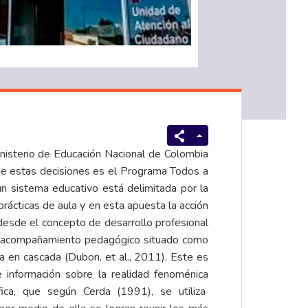
isterio de Educación Nacional de Colombia
 de estas decisiones es el Programa Todos a
n sistema educativo está delimitada por la
rácticas de aula y en esta apuesta la acción
sde el concepto de desarrollo profesional
ino acompañamiento pedagógico situado como
 en cascada (Dubon, et al., 2011). Este es
e información sobre la realidad fenoménica
fica, que según Cerda (1991), se utiliza