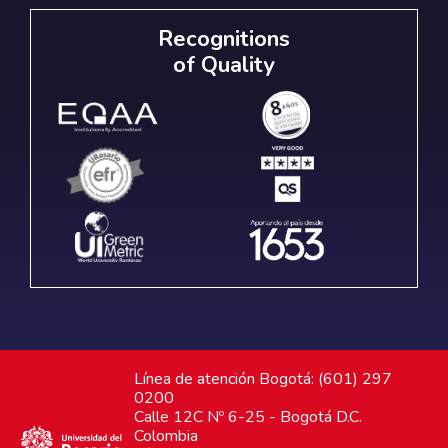
Recognitions
of Quality
Línea de atención Bogotá: (601) 297
0200
Calle 12C Nº 6-25 - Bogotá D.C.
Colombia