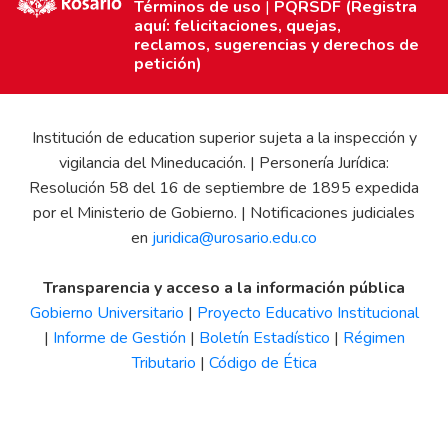
Términos de uso
|
PQRSDF (Registra
aquí: felicitaciones, quejas,
reclamos, sugerencias y derechos de
petición)
Institución de education superior sujeta a la inspección y
vigilancia del Mineducación. | Personería Jurídica:
Resolución 58 del 16 de septiembre de 1895 expedida
por el Ministerio de Gobierno. | Notificaciones judiciales
en
juridica@urosario.edu.co
Transparencia y acceso a la información pública
Gobierno Universitario
|
Proyecto Educativo Institucional
|
Informe de Gestión
|
Boletín Estadístico
|
Régimen
Tributario
|
Código de Ética