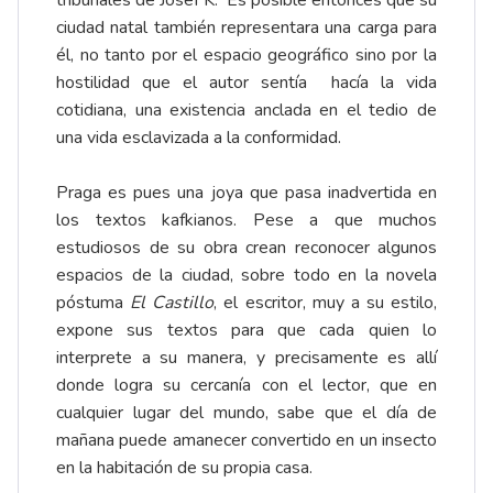
ciudad natal también representara una carga para
él, no tanto por el espacio geográfico sino por la
hostilidad que el autor sentía hacía la vida
cotidiana, una existencia anclada en el tedio de
una vida esclavizada a la conformidad.
Praga es pues una joya que pasa inadvertida en
los textos kafkianos. Pese a que muchos
estudiosos de su obra crean reconocer algunos
espacios de la ciudad, sobre todo en la novela
póstuma
El Castillo
, el escritor, muy a su estilo,
expone sus textos para que cada quien lo
interprete a su manera, y precisamente es allí
donde logra su cercanía con el lector, que en
cualquier lugar del mundo, sabe que el día de
mañana puede amanecer convertido en un insecto
en la habitación de su propia casa.