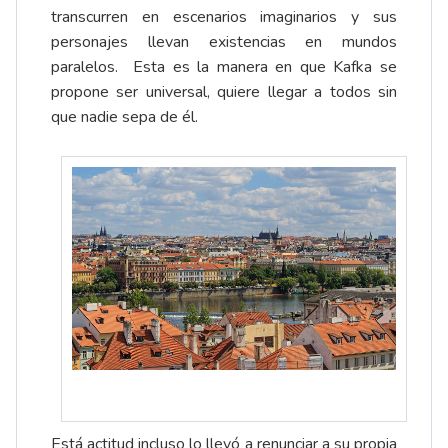
transcurren en escenarios imaginarios y sus
personajes llevan existencias en mundos
paralelos. Esta es la manera en que Kafka se
propone ser universal, quiere llegar a todos sin
que nadie sepa de él.
Está actitud incluso lo llevó a renunciar a su propia