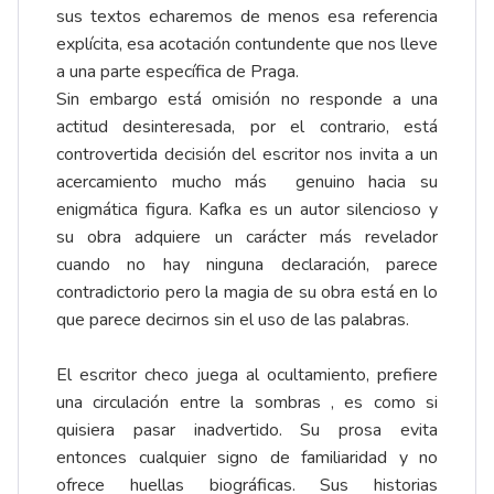
sus textos echaremos de menos esa referencia
explícita, esa acotación contundente que nos lleve
a una parte específica de Praga.
Sin embargo está omisión no responde a una
actitud desinteresada, por el contrario, está
controvertida decisión del escritor nos invita a un
acercamiento mucho más genuino hacia su
enigmática figura. Kafka es un autor silencioso y
su obra adquiere un carácter más revelador
cuando no hay ninguna declaración, parece
contradictorio pero la magia de su obra está en lo
que parece decirnos sin el uso de las palabras.
El escritor checo juega al ocultamiento, prefiere
una circulación entre la sombras , es como si
quisiera pasar inadvertido. Su prosa evita
entonces cualquier signo de familiaridad y no
ofrece huellas biográficas. Sus historias