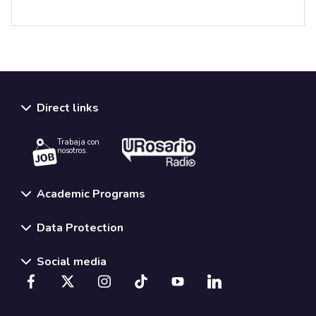
Direct links
Trabaja con
nosotros.
Academic Programs
Data Protection
Social media