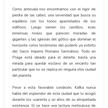
Como antesala nos encontramos con el rigor de
piedra de las calles, una severidad que busca su
equilibrio con los tonos apastelados de los
edificios. Luego vienen los castillos, esas
inmensas moles que parecen moradas de
gigantes y las iglesias del gótico que dominan el
horizonte como testimonio del poderío ya extinto
del Sacro Imperio Romano Germánico. Todo en
Praga está ideado para el deleite, basta una
mirada para quedar esclavo de un encanto tan
particular que no se replica en ninguna otra ciudad
del planeta.
Pese a esta favorable condición, Kafka nunca
habla del esplendor de esta ciudad que lo acogió
durante los cuarenta y un años de su atropellada
existencia. Sí se hace una lectura meticulosa de