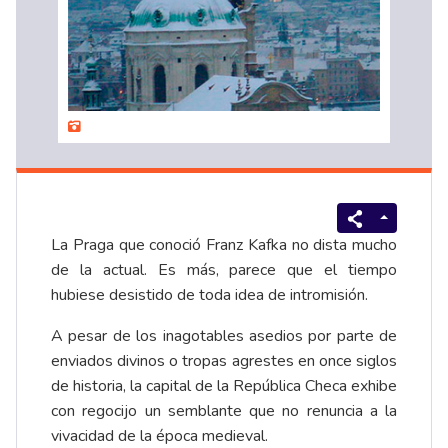
La Praga que conoció Franz Kafka no dista mucho
de la actual. Es más, parece que el tiempo
hubiese desistido de toda idea de intromisión.
A pesar de los inagotables asedios por parte de
enviados divinos o tropas agrestes en once siglos
de historia, la capital de la República Checa exhibe
con regocijo un semblante que no renuncia a la
vivacidad de la época medieval.