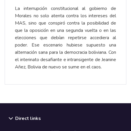
La interrupción constitucional al gobierno de
Morales no solo atenta contra los intereses del
MAS, sino que conspiró contra la posibilidad de
que la oposición en una segunda vuelta o en las
elecciones que debían repetirse accediera al
poder. Ese escenario hubiese supuesto una
alternación sana para la democracia boliviana. Con
el interinato desafiante e intransigente de Jeanine
Añez, Bolivia de nuevo se sume en el caos.
Direct links