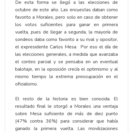
De esta forma se llegó a las elecciones de
octubre de este año. Las encuestas daban como
favorito a Morales, pero solo en caso de obtener
los votos suficientes para ganar en primera
vuelta, pues de llegar a segunda, la mayoría de
sondeos daba como favorito a su rival y opositor,
el expresidente Carlos Mesa. Por eso el día de
las elecciones generales, a medida que avanzaba
el conteo parcial y se pensaba en un eventual
balotaje, en la oposición crecía el optimismo y al
mismo tiempo la extrema preocupación en el
oficialismo.
El resto de la historia es bien conocida. El
resultado final le otorgó a Morales una ventaja
sobre Mesa suficiente de más de diez punto
(47% contra 36%) para considerar que había
ganado la primera vuelta. Las movilizaciones