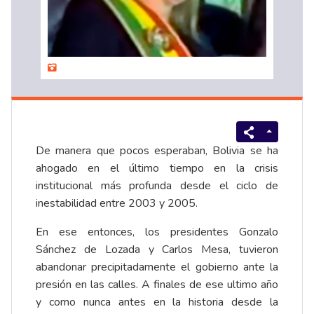
De manera que pocos esperaban, Bolivia se ha
ahogado en el último tiempo en la crisis
institucional más profunda desde el ciclo de
inestabilidad entre 2003 y 2005.
En ese entonces, los presidentes Gonzalo
Sánchez de Lozada y Carlos Mesa, tuvieron
abandonar precipitadamente el gobierno ante la
presión en las calles. A finales de ese ultimo año
y como nunca antes en la historia desde la