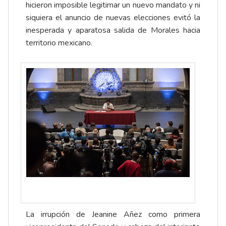
hicieron imposible legitimar un nuevo mandato y ni
siquiera el anuncio de nuevas elecciones evitó la
inesperada y aparatosa salida de Morales hacia
territorio mexicano.
La irrupción de Jeanine Añez como primera