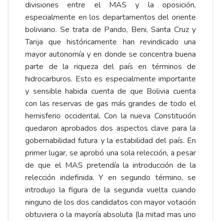
divisiones entre el MAS y la oposición,
especialmente en los departamentos del oriente
boliviano. Se trata de Pando, Beni, Santa Cruz y
Tarija que históricamente han revindicado una
mayor autonomía y en donde se concentra buena
parte de la riqueza del país en términos de
hidrocarburos. Esto es especialmente importante
y sensible habida cuenta de que Bolivia cuenta
con las reservas de gas más grandes de todo el
hemisferio occidental. Con la nueva Constitución
quedaron aprobados dos aspectos clave para la
gobernabilidad futura y la estabilidad del país. En
primer lugar, se aprobó una sola relección, a pesar
de que el MAS pretendía la introducción de la
relección indefinida. Y en segundo término, se
introdujo la figura de la segunda vuelta cuando
ninguno de los dos candidatos con mayor votación
obtuviera o la mayoría absoluta (la mitad mas uno