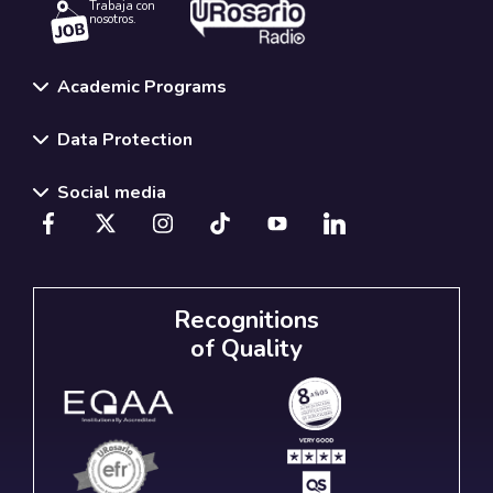
Trabaja con
nosotros.
Academic Programs
Data Protection
Social media
Recognitions
of Quality