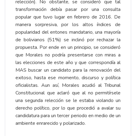
relección). No obstante, se consideró que tal
transformación debía pasar por una consulta
popular que tuvo lugar en febrero de 2016. De
manera sorpresiva, por los altos índices de
popularidad del entones mandatario, una mayoría
de bolivianos (51%) se inclinó por rechazar la
propuesta. Por ende en un principio, se consideró
que Morales no podría presentarse con miras a
las elecciones de este año y que correspondía al
MAS buscar un candidato para la renovación del
exitoso, hasta ese momento, discurso y política
oficialistas. Aun así, Morales acudió al Tribunal
Constitucional que aclaró que al no permitírsele
una segunda relección se le estaba violando un
derecho político, por lo que procedió a avalar su
candidatura para un tercer periodo en medio de un
ambiente enrarecido y polarizado.