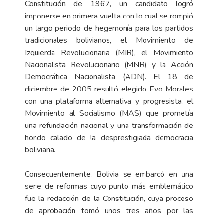
Constitución de 1967, un candidato logró
imponerse en primera vuelta con lo cual se rompió
un largo periodo de hegemonía para los partidos
tradicionales bolivianos, el Movimiento de
Izquierda Revolucionaria (MIR), el Movimiento
Nacionalista Revolucionario (MNR) y la Acción
Democrática Nacionalista (ADN). El 18 de
diciembre de 2005 resultó elegido Evo Morales
con una plataforma alternativa y progresista, el
Movimiento al Socialismo (MAS) que prometía
una refundación nacional y una transformación de
hondo calado de la desprestigiada democracia
boliviana.
Consecuentemente, Bolivia se embarcó en una
serie de reformas cuyo punto más emblemático
fue la redacción de la Constitución, cuya proceso
de aprobación tomó unos tres años por las