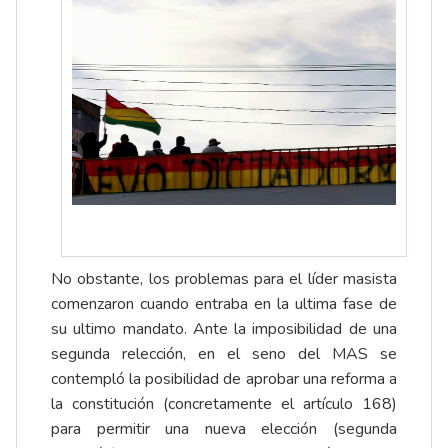
No obstante, los problemas para el líder masista
comenzaron cuando entraba en la ultima fase de
su ultimo mandato. Ante la imposibilidad de una
segunda relección, en el seno del MAS se
contempló la posibilidad de aprobar una reforma a
la constitución (concretamente el artículo 168)
para permitir una nueva elección (segunda