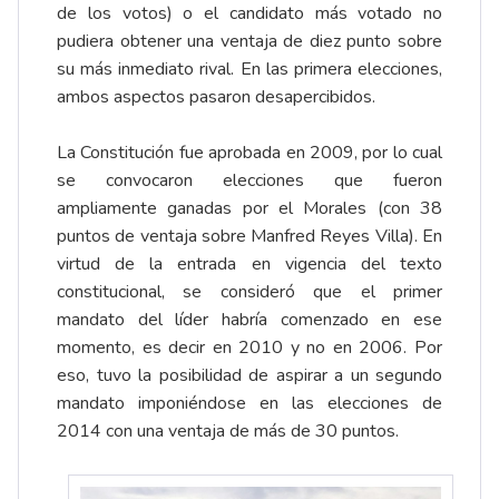
de los votos) o el candidato más votado no
pudiera obtener una ventaja de diez punto sobre
su más inmediato rival. En las primera elecciones,
ambos aspectos pasaron desapercibidos.
La Constitución fue aprobada en 2009, por lo cual
se convocaron elecciones que fueron
ampliamente ganadas por el Morales (con 38
puntos de ventaja sobre Manfred Reyes Villa). En
virtud de la entrada en vigencia del texto
constitucional, se consideró que el primer
mandato del líder habría comenzado en ese
momento, es decir en 2010 y no en 2006. Por
eso, tuvo la posibilidad de aspirar a un segundo
mandato imponiéndose en las elecciones de
2014 con una ventaja de más de 30 puntos.