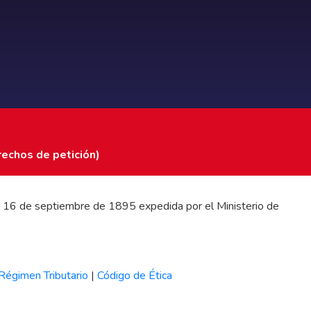
rechos de petición)
 del 16 de septiembre de 1895 expedida por el Ministerio de
Régimen Tributario
|
Código de Ética