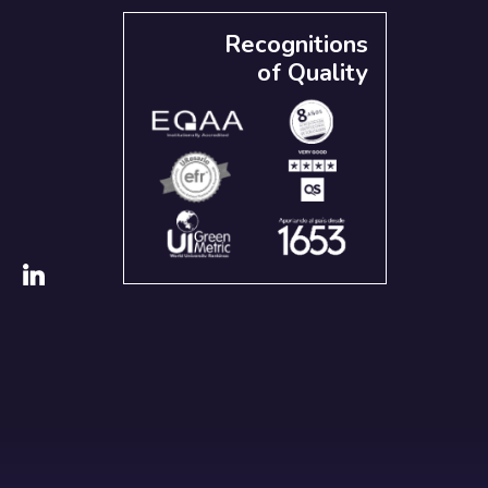
Recognitions
of Quality